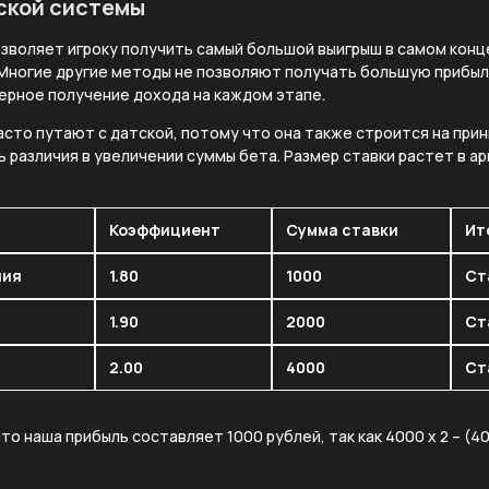
ской системы
зволяет игроку получить самый большой выигрыш в самом конце
Многие другие методы не позволяют получать большую прибыль
рное получение дохода на каждом этапе.
асто путают с датской, потому что она также строится на при
 различия в увеличении суммы бета. Размер ставки растет в 
Коэффициент
Сумма ставки
Ит
ния
1.80
1000
Ст
1.90
2000
Ст
2.00
4000
Ст
что наша прибыль составляет 1000 рублей, так как 4000 х 2 – (