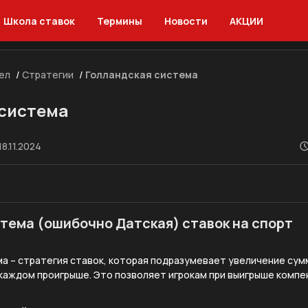
Школа ставок
Термины
Новости
АКЦИИ
ел
/
Стратегии
/
Голландская система
 система
18.11.2024
тема (ошибочно Датская) ставок на спорт
а – стратегия ставок, которая подразумевает увеличение сум
каждом проигрыше. Это позволяет игрокам при выигрыше компе