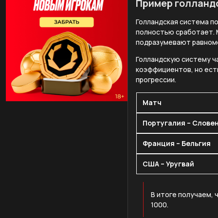
Пример голланд
Голландская система по
полностью сработает. 
подразумевают равноме
Голландскую систему ч
коэффициентов, но есть
прогрессии.
Матч
Португалия – Слове
Франция – Бельгия
США – Уругвай
В итоге получаем, 
1000.