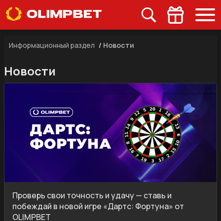
Информационный раздел
/
Новости
Новости
Проверь свои точность и удачу — ставь и
побеждай в новой игре «Дартс: Фортуна» от
OLIMPBET