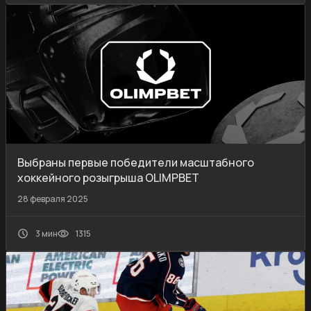
Выбраны первые победители масштабного
хоккейного розыгрыша OLIMPBET
28 февраля 2025
3 мин
1315