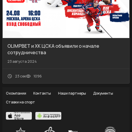
OLIMPBET и ХК ЦСКА объявили о начале
сотрудничества
23 августа 2024
23 сек
1096
О компании
Контакты
Наши партнеры
Документы
Ставки на спорт
Скачать приложение в
App
Скачать приложение в
Android APP
Store