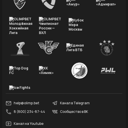
help@olimp.bet
Канал в Telegram
8 (800) 234-87-44
Сообщество в ВК
Канал на Youtube