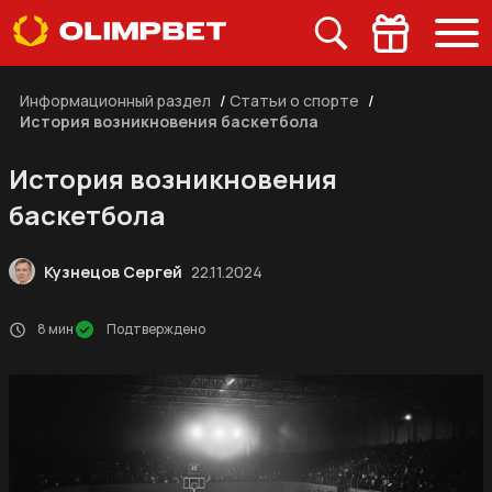
Информационный раздел
/
Статьи о спорте
/
История возникновения баскетбола
История возникновения
баскетбола
Кузнецов Сергей
22.11.2024
8 мин
Подтверждено