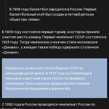
В 1906 году баскетбол зародился в России. Первый
баскетбольный клуб был создан в петербургском
обществе «Маяк».
В 1909 году состоялся первый турнир, в котором приняли
участие шесть команд. Первый чемпионат СССР состоялся в
1923 году. Тогда чемпионом у мужчин стало московское
«Динамо», у женщин также победу одержало столичное
«Динамо».
Огромного успеха достигла сборная СССР на
международной арене. В 1972 году на Олимпиаде в
Мюнхене советские баскетболисты прервали
гегемонию США и нанесли американской сборной
болезненное поражение в финале Игр.
С 1992 года в России проводился чемпионат России по