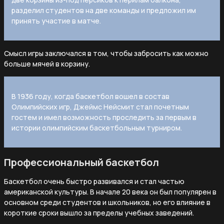
разделил студентов на две команды и предложил им
принять участие в матче.
Смысл игры заключался в том, чтобы забросить как можно
больше мячей в корзину.
В 1936 году, когда баскетбол вошел в состав
Олимпийских игр, Джеймс Нейсмит стал почетным
гостем и имел возможность проследить за первым в
истории олимпийским баскетбольным турниром.
Профессиональный баскетбол
Баскетбол очень быстро развивался и стал частью
американской культуры. В начале 20 века он был популярен в
основном среди студентов и школьников, но его влияние в
короткие сроки вышло за пределы учебных заведений.