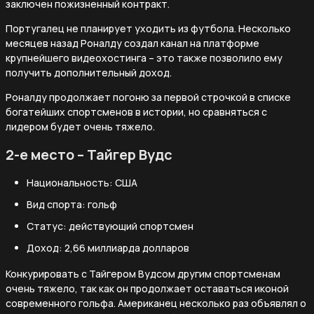
заключен пожизненный контракт.
Португалец не планирует уходить из футбола. Несколько
месяцев назад Роналду создал канал на платформе
крупнейшего видеохостинга – это также позволило ему
получить дополнительный доход.
Роналду продолжает погоню за первой строчкой в списке
богатейших спортсменов в истории, но сравняться с
лидером будет очень тяжело.
2-е место – Тайгер Вудс
Национальность: США
Вид спорта: гольф
Статус: действующий спортсмен
Доход: 2,66 миллиарда долларов
Конкурировать с Тайгером Вудсом другим спортсменам
очень тяжело, так как он продолжает оставаться иконой
современного гольфа. Американец несколько раз объявлял о