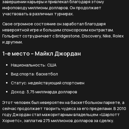
завершении карьеры и привлекал благодаря этому
инфоповоду миллионы долларов. Он продолжает
участвовать в различных турнирах.
Свое огромное состояние он заработал благодаря
невероятной игре и большим спонсорским контрактам.
Гольфист сотрудничает с Bridgestone, Discovery, Nike, Rolex
и другими.
1-е место – Майкл Джордан
Национальность: США
Вид спорта: баскетбол
Статус: недействующий спортсмен
Доход: 3,75 миллиарда долларов
Этот человек был невероятен на баскетбольном паркете, а
сейчас продолжает творить чудеса за его пределами. В 2010
году Джордан стал мажоритарным владельцем «Шарлотт
Хорнетс», заплатив 275 миллионов долларов за сделку.