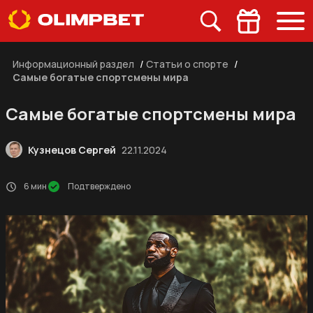
Информационный раздел
/
Статьи о спорте
/
Самые богатые спортсмены мира
Самые богатые спортсмены мира
Кузнецов Сергей
22.11.2024
6 мин
Подтверждено