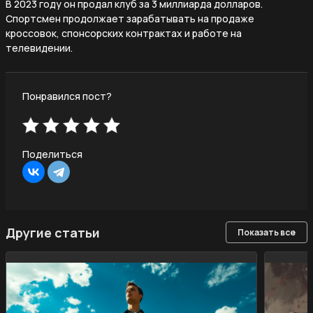
В 2023 году он продал клуб за 3 миллиарда долларов.
Спортсмен продолжает зарабатывать на продаже
кроссовок, спонсорских контрактах и работе на
телевидении.
Понравился пост?
Поделиться
Другие статьи
Показать все