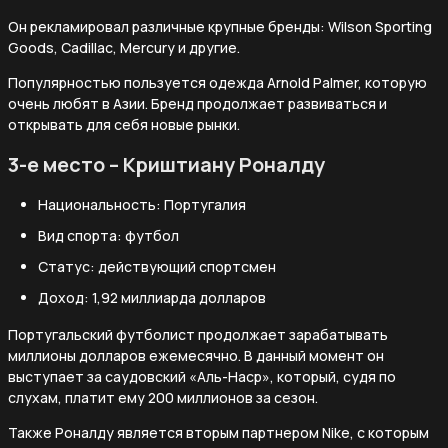
Он рекламировал различные крупные бренды: Wilson Sporting
Goods, Cadillac, Mercury и другие.
Популярностью пользуется одежда Arnold Palmer, которую
очень любят в Азии. Бренд продолжает развиваться и
открывать для себя новые рынки.
3-е место – Криштиану Роналду
Национальность: Португалия
Вид спорта: футбол
Статус: действующий спортсмен
Доход: 1,92 миллиарда долларов
Португальский футболист продолжает зарабатывать
миллионы долларов ежемесячно. В данный момент он
выступает за саудовский «Аль-Наср», который, судя по
слухам, платит ему 200 миллионов за сезон.
Также Роналду является вторым партнером Nike, с которым