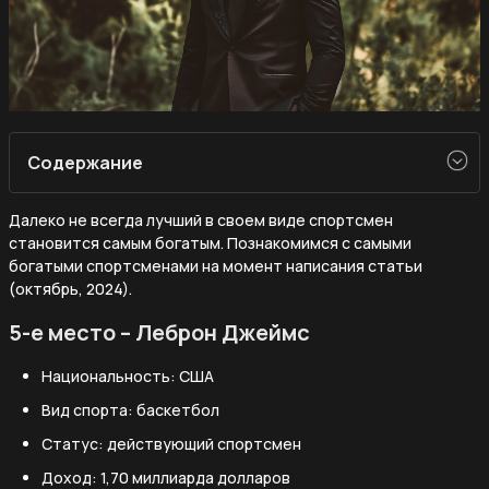
Содержание
Далеко не всегда лучший в своем виде спортсмен
становится самым богатым. Познакомимся с самыми
богатыми спортсменами на момент написания статьи
(октябрь, 2024).
5-е место – Леброн Джеймс
Национальность: США
Вид спорта: баскетбол
Статус: действующий спортсмен
Доход: 1,70 миллиарда долларов