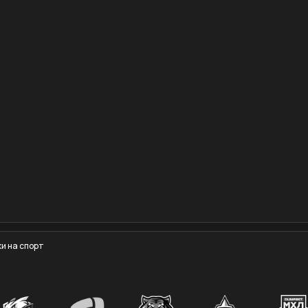
и на спорт