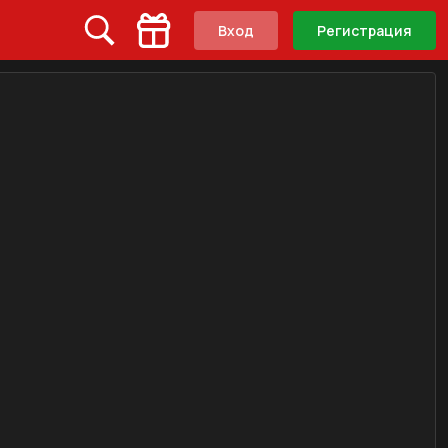
Вход
Регистрация