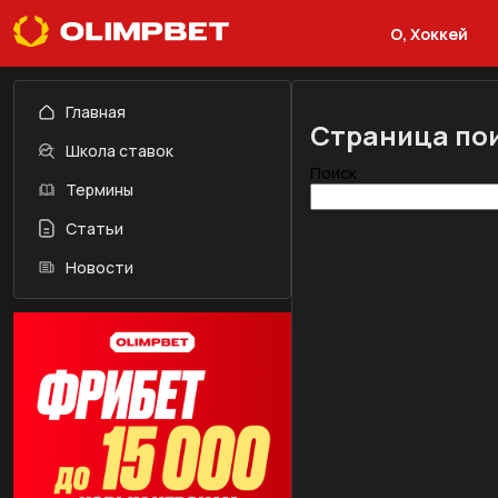
О, Хоккей
Главная
Страница по
Школа ставок
Поиск
Термины
Статьи
Новости