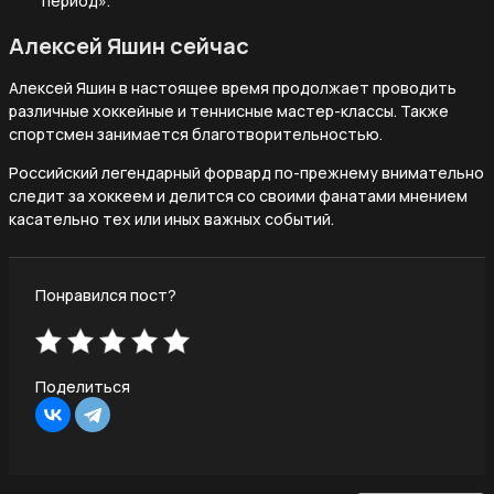
период».
Алексей Яшин сейчас
Алексей Яшин в настоящее время продолжает проводить
различные хоккейные и теннисные мастер-классы. Также
спортсмен занимается благотворительностью.
Российский легендарный форвард по-прежнему внимательно
следит за хоккеем и делится со своими фанатами мнением
касательно тех или иных важных событий.
Понравился пост?
Поделиться