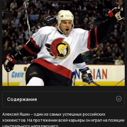
Содержание
Алексей Яшин – один из самых успешных российских
хоккеистов. На протяжении всей карьеры он играл на позиции
центрального нападающего.