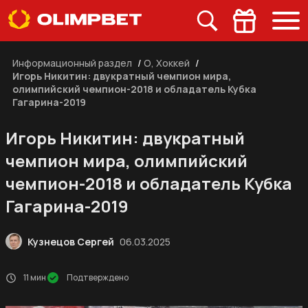
Информационный раздел
/
О, Хоккей
/
Игорь Никитин: двукратный чемпион мира,
олимпийский чемпион-2018 и обладатель Кубка
Гагарина-2019
Игорь Никитин: двукратный
чемпион мира, олимпийский
чемпион-2018 и обладатель Кубка
Гагарина-2019
Кузнецов Сергей
06.03.2025
11 мин
Подтверждено