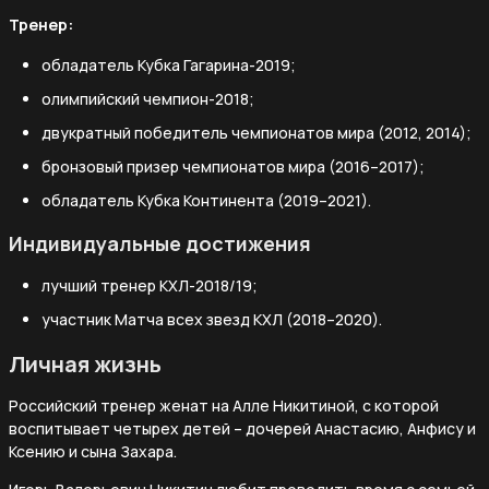
Тренер:
обладатель Кубка Гагарина-2019;
олимпийский чемпион-2018;
двукратный победитель чемпионатов мира (2012, 2014);
бронзовый призер чемпионатов мира (2016–2017);
обладатель Кубка Континента (2019–2021).
Индивидуальные достижения
лучший тренер КХЛ-2018/19;
участник Матча всех звезд КХЛ (2018–2020).
Личная жизнь
Российский тренер женат на Алле Никитиной, с которой
воспитывает четырех детей – дочерей Анастасию, Анфису и
Ксению и сына Захара.