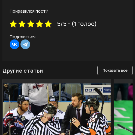
Понравился пост?
5/5 - (1 голос)
Поделиться
Другие статьи
Показать все