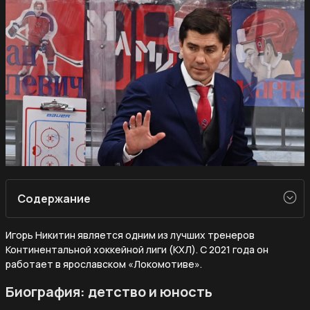
Содержание
Игорь Никитин является одним из лучших тренеров
Континентальной хоккейной лиги (КХЛ). С 2021 года он
работает в ярославском «Локомотиве».
Биография: детство и юность