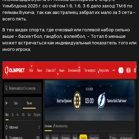
Уимблдона 2025 г. со счётом 1:6, 1:6, 3:6 дало заход ТМ 6 по
геймам Вукича, так как австралиец забрал их мало за 3 сета –
всего пять.
В тех видах спорта, где очковый или голевой набор сильно
выше – баскетбол, гандбол, волейбол, – Тотал 6 меньше
может встречаться как индивидуальный показатель того или
иного игрока.