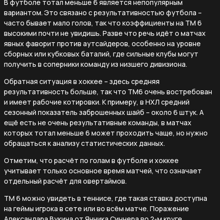
В футболе тотал меньше 6 является непопулярным
вариантом. Это связано с результативностью футбола –
часто бывает мало голов, так что коэффициенты на ТМ 6
высокими почти не увидишь. Разве что речь идёт о матчах
явных фаворит против аутсайдеров, особенно на уровне
сборных или кубковых баталий, где сильные клубы могут
получить в соперники команду из низшего дивизиона.
Обратная ситуация в хоккее – здесь средняя
результативность больше, так что ТМ6 очень востребован
и имеет рабочие котировки. К примеру, в НХЛ средний
сезонный показатель заброшенных шайб – около 6 штук. А
ещё есть не очень результативные команды, в матчах
которых тотал меньше 6 может проходить чаще, но нужно
обращаться к анализу статистических данных.
Отметим, что расчёт по голам в футболе и хоккее
учитывает только основное время матчей, что означает
отдельный расчёт для овертаймов.
ТМ 6 можно увидеть в теннисе, где такая ставка доступна
на геймы игрока в сете или во всём матче. Поражение
Александара Вукича от Янника Синнера во 2-м круге