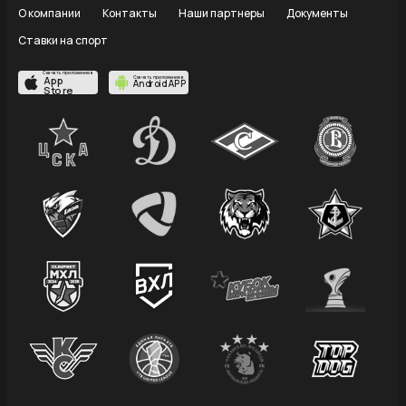
О компании
Контакты
Наши партнеры
Документы
Ставки на спорт
Скачать приложение в
App
Скачать приложение в
Android APP
Store