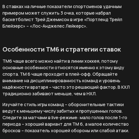
В ставках на личные показатели спортсменов удачным
примером может служить 3 очка, которые набрал
баскетболист Трей Джемисон в игре «Портленд Трейл
Блейзерс» – «Лос-Анджелес Лейкерс».
Особенности ТМ6 и стратегии ставок
ТМ6 чаще всего можно найти в линии хоккея, потому
основные особенности относятся именно к этому виду
спорта. ТМ 6 чаще проходит в плей-офф. Обращайте
внимание на дисциплинированность команд и уровень
надёжности вратаря – часто это решающий фактор. В КХЛ
традиционно забивают меньше, чем в НХЛ.
Изучайте стиль игры команд – оборонительные тактики
ведут к меньшему числу забитых и пропущенных голов.
Следите за матчами в live-режиме: мало голов после 1-го
периода – хороший вариант для ТМ 6, а малое количество
бросков – показатель хорошей обороны или слабой атаки.