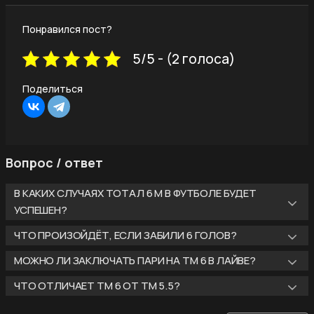
Понравился пост?
5/5 - (2 голоса)
Поделиться
Вопрос / ответ
В КАКИХ СЛУЧАЯХ ТОТАЛ 6 М В ФУТБОЛЕ БУДЕТ
УСПЕШЕН?
ЧТО ПРОИЗОЙДЁТ, ЕСЛИ ЗАБИЛИ 6 ГОЛОВ?
МОЖНО ЛИ ЗАКЛЮЧАТЬ ПАРИ НА ТМ 6 В ЛАЙВЕ?
ЧТО ОТЛИЧАЕТ ТМ 6 ОТ ТМ 5.5?