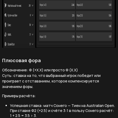
Плюсовая фора
Обозначение: Ф (+X.X) или просто Ф (X.X)
Суть: ставка на то, что выбранный игрок победит или
проиграет с отставанием, которое компенсируется
значением форы.
Примеры расчёта:
Успешная ставка: матч Сонего — Тиен на Australian Open.
При ставке Ф2 (+2.5) и счёте 3:1 в пользу Сонего расчёт:
1 + 2.5 = 3.5 > 3.