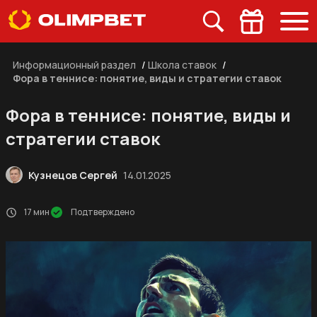
Информационный раздел
/
Школа ставок
/
Фора в теннисе: понятие, виды и стратегии ставок
Фора в теннисе: понятие, виды и
стратегии ставок
Кузнецов Сергей
14.01.2025
17 мин
Подтверждено