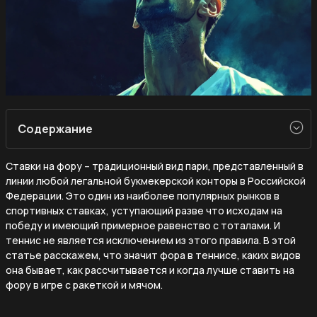
Содержание
Ставки на фору – традиционный вид пари, представленный в
линии любой легальной букмекерской конторы в Российской
Федерации. Это один из наиболее популярных рынков в
спортивных ставках, уступающий разве что исходам на
победу и имеющий примерное равенство с тоталами. И
теннис не является исключением из этого правила. В этой
статье расскажем, что значит фора в теннисе, каких видов
она бывает, как рассчитывается и когда лучше ставить на
фору в игре с ракеткой и мячом.