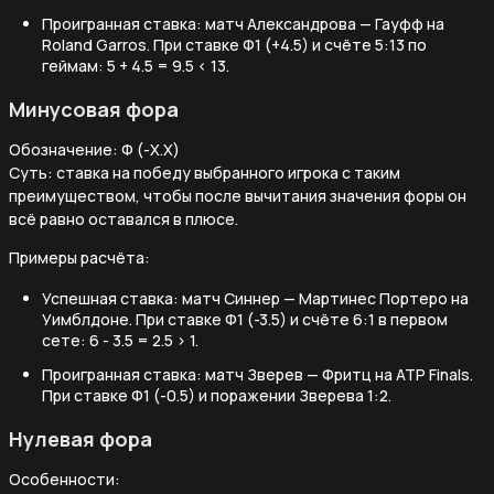
Проигранная ставка: матч Александрова — Гауфф на
Roland Garros. При ставке Ф1 (+4.5) и счёте 5:13 по
геймам: 5 + 4.5 = 9.5 < 13.
Минусовая фора
Обозначение: Ф (-X.X)
Суть: ставка на победу выбранного игрока с таким
преимуществом, чтобы после вычитания значения форы он
всё равно оставался в плюсе.
Примеры расчёта:
Успешная ставка: матч Синнер — Мартинес Портеро на
Уимблдоне. При ставке Ф1 (-3.5) и счёте 6:1 в первом
сете: 6 - 3.5 = 2.5 > 1.
Проигранная ставка: матч Зверев — Фритц на ATP Finals.
При ставке Ф1 (-0.5) и поражении Зверева 1:2.
Нулевая фора
Особенности: