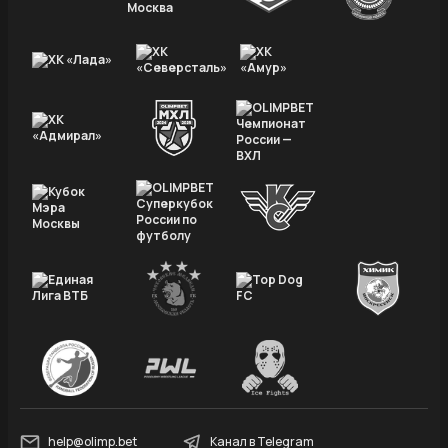
help@olimp.bet
Канал в Telegram