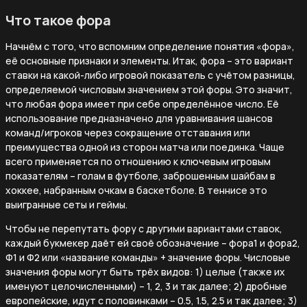
Что такое фора
Начнём с того, что вспомним определение понятия «фора»,
её основные признаки и элементы. Итак, фора – это вариант
ставки на какой-либо игровой показатель с учётом разницы,
определяемой числовым значением этой форы. Это значит,
что любая фора имеет при себе определённое число. Её
использование предназначено для уравнивания шансов
команд/игроков через сокращение отставания или
преимущества одной из сторон матча или поединка. Чаще
всего применяется по отношению к ключевым игровым
показателям – голам в футболе, заброшенным шайбам в
хоккее, набранным очкам в баскетболе. В теннисе это
выигранные сеты и геймы.
Чтобы не перепутать фору с другими вариантами ставок,
каждый букмекер даёт ей своё обозначение – фора1 и фора2,
Ф1 и Ф2 или «название команды» + значение форы. Числовые
значения форы могут быть трёх видов: 1) целые (также их
именуют целочисленными) – 1, 2, 3 и так далее; 2) дробные
европейские, идут с половинками – 0.5, 1.5, 2.5 и так далее; 3)