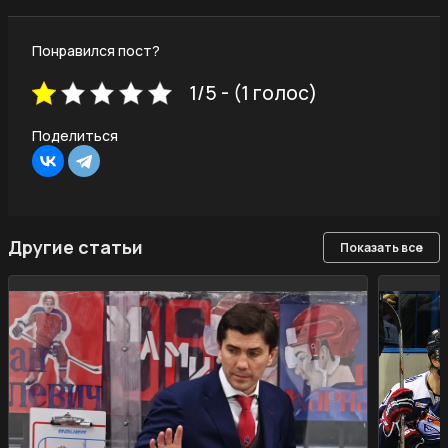
Понравился пост?
1/5 - (1 голос)
Поделиться
Другие статьи
Показать все