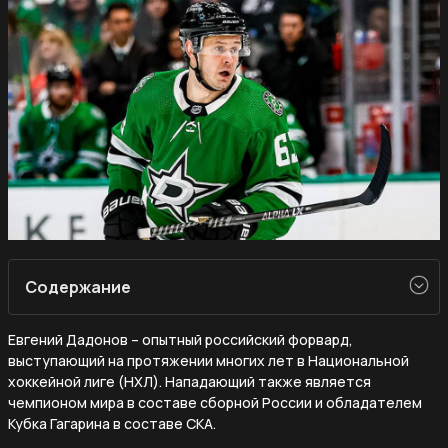
Содержание
Евгений Дадонов – опытный российский форвард,
выступающий на протяжении многих лет в Национальной
хоккейной лиге (НХЛ). Нападающий также является
чемпионом мира в составе сборной России и обладателем
Кубка Гагарина в составе СКА.