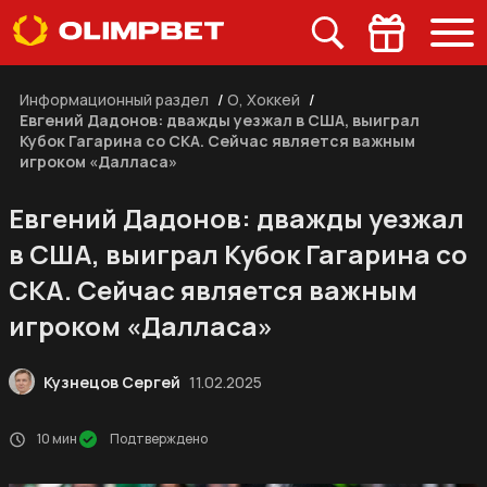
Информационный раздел
/
О, Хоккей
/
Евгений Дадонов: дважды уезжал в США, выиграл
Кубок Гагарина со СКА. Сейчас является важным
игроком «Далласа»
Евгений Дадонов: дважды уезжал
в США, выиграл Кубок Гагарина со
СКА. Сейчас является важным
игроком «Далласа»
Кузнецов Сергей
11.02.2025
10 мин
Подтверждено