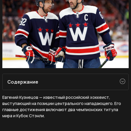
Содержание
Евгений Кузнецов — известный российский хоккеист,
выступающий на позиции центрального нападающего. Его
главные достижения включают два чемпионских титула
мира и Кубок Стэнли.