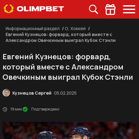
Информационный раздел
/
О, Хоккей
/
Евгений Кузнецов: форвард, который вместе с
Александром Овечкиным выиграл Кубок Стэнли
Евгений Кузнецов: форвард,
который вместе с Александром
Овечкиным выиграл Кубок Стэнли
Кузнецов Сергей
05.02.2025
19 мин
Подтверждено