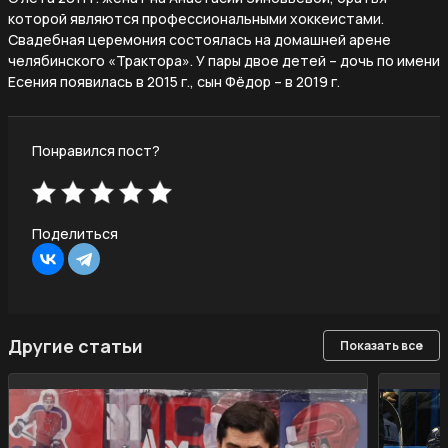
которой являются профессиональными хоккеистами.
Свадебная церемония состоялась на домашней арене
челябинского «Трактора». У пары двое детей – дочь по имени
Есения появилась в 2015 г., сын Фёдор – в 2019 г.
Понравился пост?
Поделиться
Другие статьи
Показать все