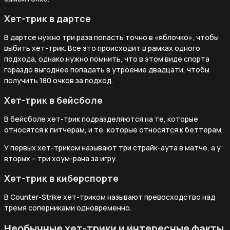
Хет-трик в дартсе
В дартсе нужно три раза попасть точно в «яблочко», чтобы
выбить хет-трик. Все это происходит в рамках одного
подхода, однако нужно помнить, что в этом виде спорта
гораздо выгоднее попадать в утроение двадцати, чтобы
получить 180 очков за подход.
Хет-трик в бейсболе
В бейсболе хет-трик подразделяются на те, которые
относятся к питчерам, и те, которые относятся к беттерам.
У первых хет-триком называют три страйк-аута в матче, а у
вторых – три хоум-рана за игру.
Хет-трик в киберспорте
В Counter-Strike хет-триком называют превосходство над
тремя соперниками одновременно.
Необычные хет-трики и интересные факты