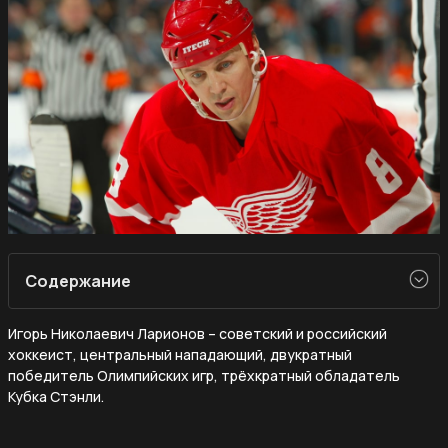
Содержание
Игорь Николаевич Ларионов – советский и российский
хоккеист, центральный нападающий, двукратный
победитель Олимпийских игр, трёхкратный обладатель
Кубка Стэнли.