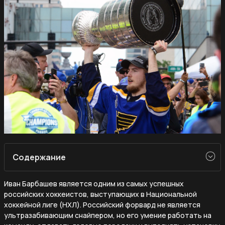
Содержание
Иван Барбашев является одним из самых успешных
российских хоккеистов, выступающих в Национальной
хоккейной лиге (НХЛ). Российский форвард не является
ультразабивающим снайпером, но его умение работать на