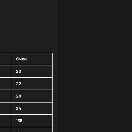
Очки
20
22
28
24
135