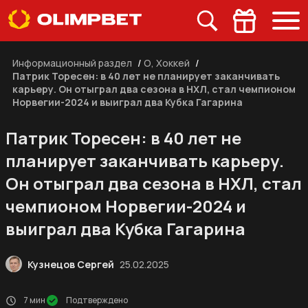
Информационный раздел
/
О, Хоккей
/
Патрик Торесен: в 40 лет не планирует заканчивать
карьеру. Он отыграл два сезона в НХЛ, стал чемпионом
Норвегии-2024 и выиграл два Кубка Гагарина
Патрик Торесен: в 40 лет не
планирует заканчивать карьеру.
Он отыграл два сезона в НХЛ, стал
чемпионом Норвегии-2024 и
выиграл два Кубка Гагарина
Кузнецов Сергей
25.02.2025
7 мин
Подтверждено