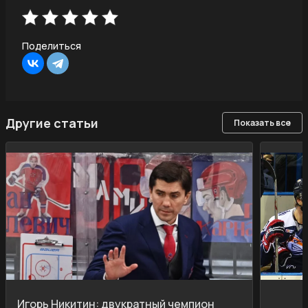
Поделиться
Другие статьи
Показать все
Игорь Никитин: двукратный чемпион