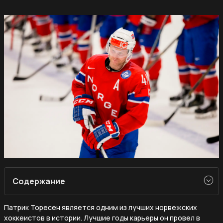
Содержание
Патрик Торесен является одним из лучших норвежских
хоккеистов в истории. Лучшие годы карьеры он провел в