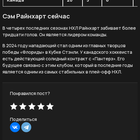
Сэм Райнхарт сейчас
В четырех последних сезонах НХЛ Райнхарт забивает более
тридцати голов. Он является лидером команды.
В 2024 году нападающий стал одним из главных творцов
победы «Флориды» в Кубке Стэнли. У канадского хоккеиста
есть действующий солидный контракт с «Пантерз». Его
будущее связано с этим клубом, который в последние годы
является одним из самых стабильных в плей-офф НХЛ.
Понравился пост?
Поделиться