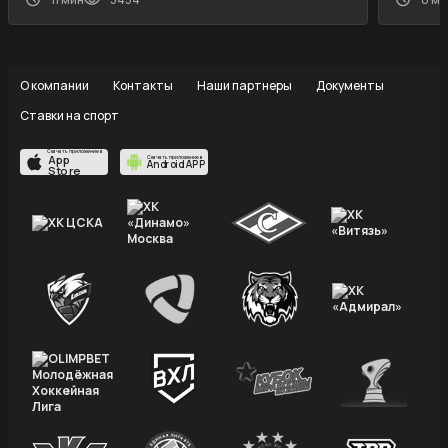
О компании
Контакты
Наши партнеры
Документы
Ставки на спорт
Скачать приложение в
App
Скачать приложение в
Android APP
Store