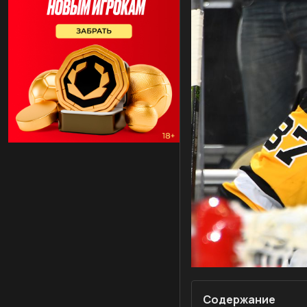
Содержание