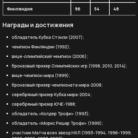
Финляндия
96
54
48
Награды и достижения
обладатель Кубка Стэнли (2007);
чемпион Финляндии (1992);
вице-олимпийский чемпион (2006);
бронзовый призер Олимпийских игр (1998, 2010, 2014);
вице-чемпион мира (1999);
бронзовый призер чемпионата мира-2008;
серебряный призер Кубка мира-2004;
серебряный призер ЮЧЕ-1988;
обладатель «Колдер Трофи» (1993);
обладатель «Морис Ришар Трофи» (1999);
участник Матча всех звезд НХЛ (1993–1994, 1996–1999,