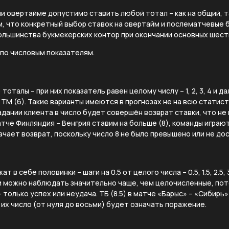
и овертайме допустимо ставить любой тотал – как на общий, та
, что конкретный выбор ставок на овертайм и послематчевые 
большинства букмекерских контор при окончании основных шес
 по числовым показателям.
оталы – при них показатель равен целому числу – 1, 2, 3, 4 и д
и ТМ (6). Такие варианты имеются в прогнозах не на всю статисти
ании клиента в число будет совершён возврат ставки, что не
атче Финляндия – Венгрия ставим на больше (8), команды играют
начает возврат, поскольку число 8 не было превышено или не до
в себе половинки – шаги на 0.5 от целого числа – 0.5, 1.5, 2.5, 
и можно наблюдать значительно чаще, чем целочисленные, пот
 только успех или неудача. ТБ (8.5) в матче «Барыс» – «Сибирь
 их число (от нуля до восьми) будет означать поражение.