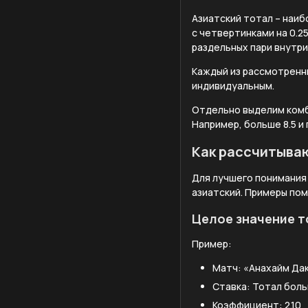
Азиатский тотал – наиб
с четвертинками на 0.25 и
раздельных пари внутри
Каждый из рассмотренны
индивидуальным.
Отдельно выделим комби
Например, больше 8.5 и
Как рассчитываю
Для лучшего понимания 
азиатский. Примеры пом
Целое значение т
Пример:
Матч: «Анахайм Да
Ставка: Тотал боль
Коэффициент: 2.10