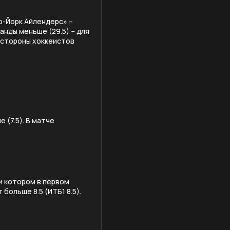
ю-Йорк Айлендерс» –
нды меньше (29.5) – для
 стороны хоккеистов
 (7.5). В матче
и котором в первом
ольше 8.5 (ИТБ1 8.5).