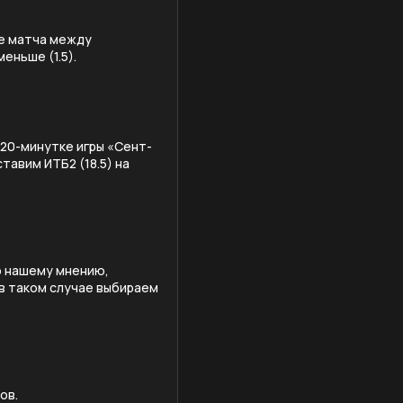
де матча между
еньше (1.5).
 20-минутке игры «Сент-
тавим ИТБ2 (18.5) на
о нашему мнению,
в таком случае выбираем
ов.