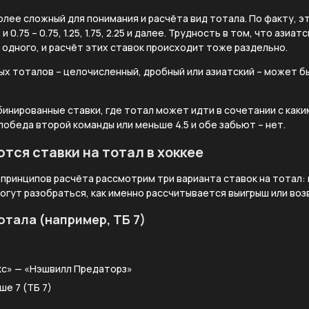
олее сложный для понимания и расчёта вид тотала. По факту, э
 0.75 – 0.75, 1.25, 1.75, 2.25 и далее. Трудность в том, что азиат
 одного, и расчёт этих ставок происходит тоже раздельно.
х тоталов – целочисленный, дробный или азиатский – может бы
нированные ставки, где тотал может идти в сочетании с каки
 победа второй команды или меньше 4.5 и обе забьют – нет.
тся ставки на тотал в хоккее
принципов расчёта рассмотрим три варианта ставок на тотал: 
огут разобраться, как именно рассчитывается выигрыш или воз
отала (например, ТБ 7)
кс» — «Нэшвилл Предаторз»
ше 7 (ТБ 7)