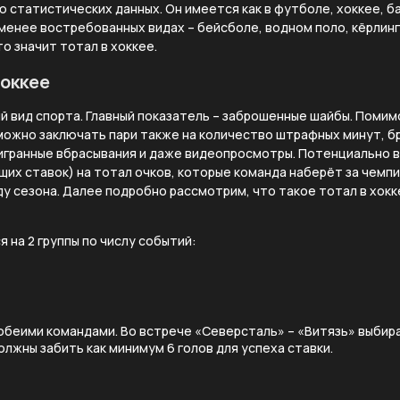
 статистических данных. Он имеется как в футболе, хоккее, 
 менее востребованных видах – бейсболе, водном поло, кёрлинг
о значит тотал в хоккее.
хоккее
й вид спорта. Главный показатель – заброшенные шайбы. Помим
можно заключать пари также на количество штрафных минут, бр
ыигранные вбрасывания и даже видеопросмотры. Потенциально 
их ставок) на тотал очков, которые команда наберёт за чемпи
у сезона. Далее подробно рассмотрим, что такое тотал в хокке
 на 2 группы по числу событий:
беими командами. Во встрече «Северсталь» – «Витязь» выбирае
олжны забить как минимум 6 голов для успеха ставки.