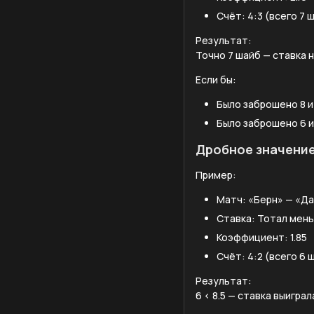
Счёт: 4:3 (всего 7 
Результат:
Точно 7 шайб — ставка 
Если бы:
Было заброшено 8 и
Было заброшено 6 и
Дробное значение
Пример:
Матч: «Берн» — «Д
Ставка: Тотал меньш
Коэффициент: 1.85
Счёт: 4:2 (всего 6 
Результат:
6 < 8.5 — ставка выигр