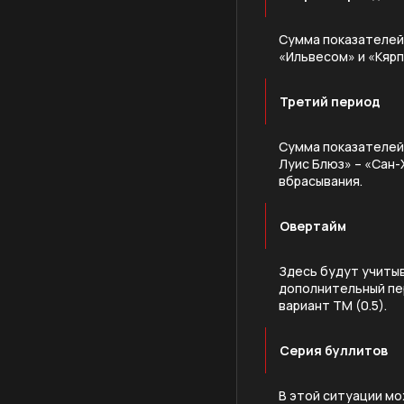
Сумма показателей
«Ильвесом» и «Кярп
Третий период
Сумма показателей 
Луис Блюз» – «Сан-
вбрасывания.
Овертайм
Здесь будут учиты
дополнительный пе
вариант ТМ (0.5).
Серия буллитов
В этой ситуации мо