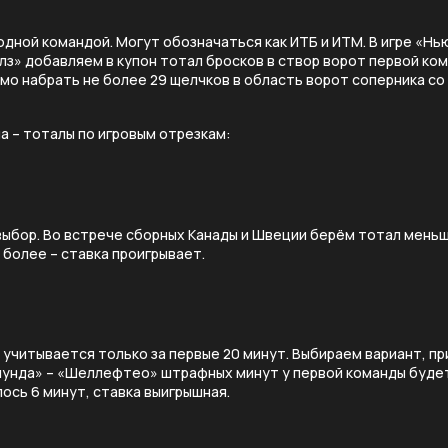
дной командой. Могут обозначаться как ИТБ и ИТМ. В игре «Нь
» добавляем в купон тотал бросков в створ ворот первой кома
о набрать не более 29 щелчков в область ворот соперника со
а – тоталы по игровым отрезкам:
ыбор. Во встрече сборных Канады и Швеции берём тотал меньше
 более – ставка проигрывает.
учитывается только за первые 20 минут. Выбираем вариант, пр
унда» – «Шеллефтео» штрафных минут у первой команды будет б
ось 6 минут, ставка выигрышная.