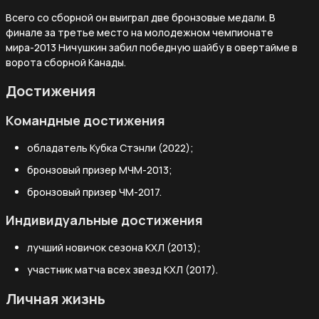
Всего со сборной он выиграл две бронзовые медали. В
финале за третье место на молодежном чемпионате
мира-2013 Ничушкин забил победную шайбу в овертайме в
ворота сборной Канады.
Достижения
Командные достижения
обладатель Кубка Стэнли (2022);
бронзовый призер МЧМ-2013;
бронзовый призер ЧМ-2017.
Индивидуальные достижения
лучший новичок сезона КХЛ (2013);
участник матча всех звезд КХЛ (2017).
Личная жизнь