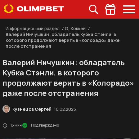
Информационный раздел
/
О, Хоккей
/
Валерий Ничушкин: обладатель Кубка Стэнли, в
которого продолжают верить в «Колорадо» даже
после отстранения
Валерий Ничушкин: обладатель
Кубка Стэнли, в которого
продолжают верить в «Колорадо»
даже после отстранения
Кузнецов Сергей
10.02.2025
15 мин
Подтверждено