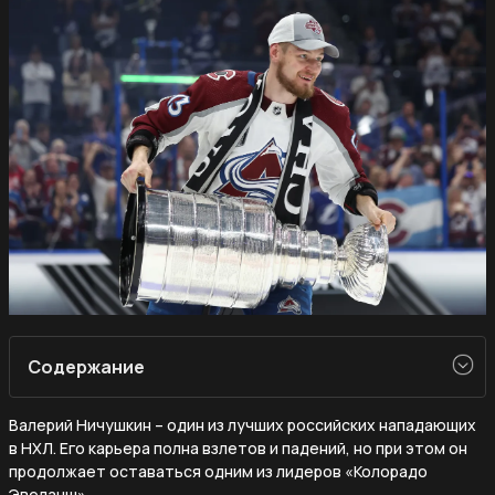
Содержание
Валерий Ничушкин – один из лучших российских нападающих
в НХЛ. Его карьера полна взлетов и падений, но при этом он
продолжает оставаться одним из лидеров «Колорадо
Эвеланш».