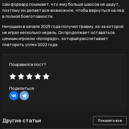
сам форвард понимает, что ему больше шансов не дадут,
поэтому он делает все возможное, чтобы вернуться на лед
в полной боеготовности.
Ничушкин в начале 2025 года получил травму, из-за которой
не играл несколько недель. Он продолжает оставаться
ценным игроком «Колорадо», который рассчитывает
повторить успех 2022 года.
Понравился пост?
Поделиться
Другие статьи
Показать все