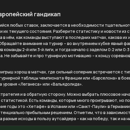
европейский гандикап
ийся любых ставок, заключается в необходимости тщательног
 их текущего состояния. Разберите статистику и новости из ст
а в нём, как команды выступают в последних матчах, какова их 
 Обращайте внимание на турнир – во внутреннем кубке явный 
 команды 2-й или 3-й лиги, и тогда начало с заделом 0:2 или 0
. Не забывайте и про турнирную мотивацию – к концу соревно
игрыш хорош в матчах, где сильный соперник встречается с т
 турнирной таблицы чемпионата Франции или «Барселона» в бое
 уровня «Леганеса» или «Вальядолида».
тратегия и в обратную сторону. Можно выбрать плюсовое нача
 статистикой. Есть команды, которые много проигрывают, но п
ие годы это «Хетафе» в Испании или «Санкт-Паули» в Германии.
потенциально прибыльным решением. Отметим, что в зависимост
 разные исходы в пользу аутсайдера – как на победу, так и на н