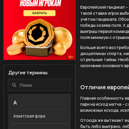
Европейский гандикап –
такой ставке игрок выб
учётом гандикапа. Обоз
победы хозяев поля, Х д
выигрыш первой команды
поля минимум с отрывом
Больше всего востребов
дисциплинах спорта, нап
отдельные таймы. Необ
окончании основного в
Другие термины
Отличия европей
Главная особенность ев
А
пари на исход матча – 
возможных исхода, иск
Азиатская фора
Отсюда же вытекает ещ
быть либо выиграно, либ