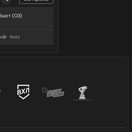
бьют (ОЗ)
Купон
н
19452
4 мин
17982