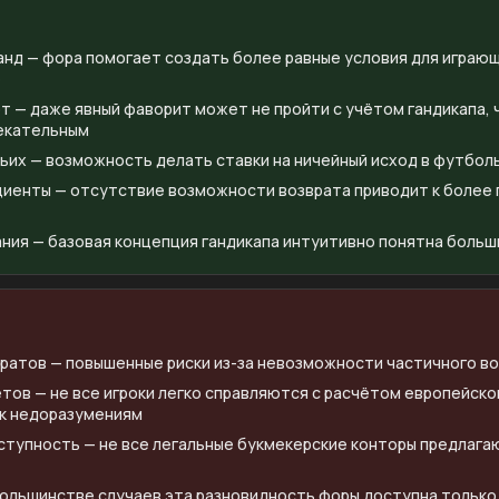
анд — фора помогает создать более равные условия для играющ
е
т — даже явный фаворит может не пройти с учётом гандикапа,
екательным
ьих — возможность делать ставки на ничейный исход в футбол
иенты — отсутствие возможности возврата приводит к более
ния — базовая концепция гандикапа интуитивно понятна больш
ратов — повышенные риски из-за невозможности частичного во
ов — не все игроки легко справляются с расчётом европейског
 к недоразумениям
ступность — не все легальные букмекерские конторы предлага
 большинстве случаев эта разновидность форы доступна только