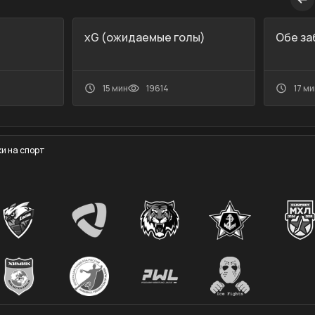
xG (ожидаемые голы)
Обе за
15 мин
19614
17 ми
и на спорт