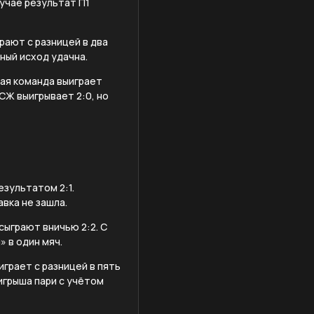
лучае результат П1
рают с разницей в два
йный исход удачна.
вая команда выиграет
ПСЖ выигрывает 2:0, но
езультатом 2:1.
авка не зашла.
сыграют вничью 2:2. С
 в один мяч.
играет с разницей в пять
игрыша пари с учётом