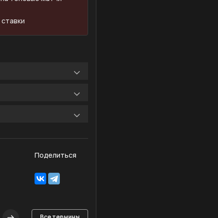
 ставки
Поделиться
Все термины