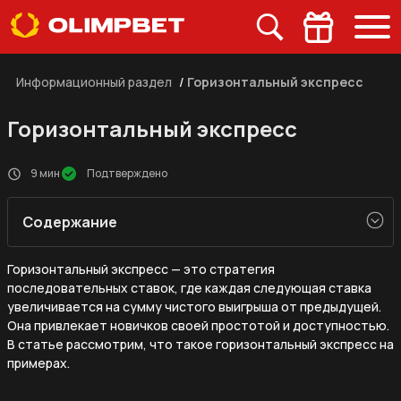
Информационный раздел
/
Горизонтальный экспресс
Горизонтальный экспресс
9 мин
Подтверждено
Содержание
Горизонтальный экспресс — это стратегия
последовательных ставок, где каждая следующая ставка
увеличивается на сумму чистого выигрыша от предыдущей.
Она привлекает новичков своей простотой и доступностью.
В статье рассмотрим, что такое горизонтальный экспресс на
примерах.