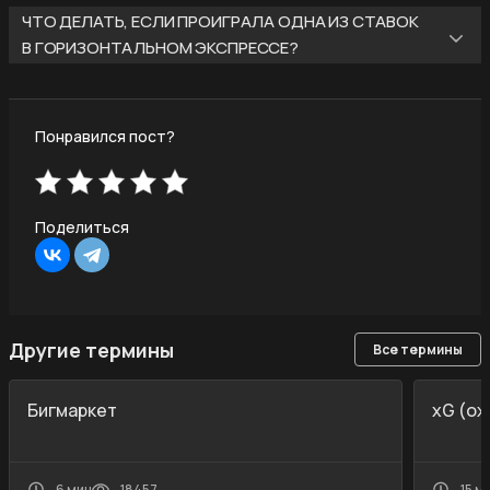
ЧТО ДЕЛАТЬ, ЕСЛИ ПРОИГРАЛА ОДНА ИЗ СТАВОК
В ГОРИЗОНТАЛЬНОМ ЭКСПРЕССЕ?
Понравился пост?
Поделиться
Другие термины
Все термины
Бигмаркет
xG (о
6 мин
18457
15 м