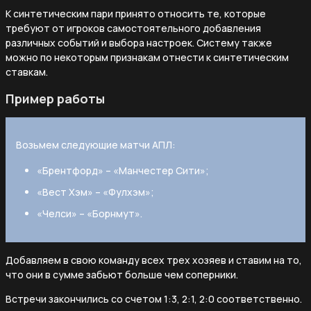
К синтетическим пари принято относить те, которые
требуют от игроков самостоятельного добавления
различных событий и выбора настроек. Систему также
можно по некоторым признакам отнести к синтетическим
ставкам.
Пример работы
Возьмем следующие матчи АПЛ:
«Брентфорд» – «Манчестер Сити»;
«Вест Хэм» – «Фулхэм»;
«Челси» – «Борнмут».
Добавляем в свою команду всех трех хозяев и ставим на то,
что они в сумме забьют больше чем соперники.
Встречи закончились со счетом 1:3, 2:1, 2:0 соответственно.