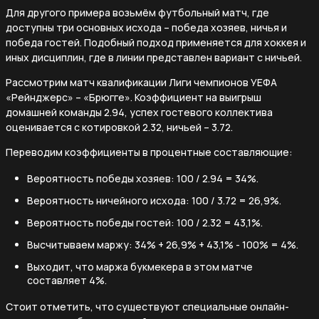
Для другого примера возьмём футбольный матч, где
доступны три основных исхода – победа хозяев, ничья и
победа гостей. Подобный подход применяется для хоккея и
иных дисциплин, где в линии представлен вариант с ничьей.
Рассмотрим матч квалификации Лиги чемпионов УЕФА
«Рейнджерс» – «Брюгге». Коэффициент на выигрыш
домашней команды 2.94, успех гостевого коллектива
оценивается с котировкой 2.32, ничьей – 3.72.
Переводим коэффициенты в процентные составляющие:
Вероятность победы хозяев: 100 / 2.94 = 34%.
Вероятность ничейного исхода: 100 / 3.72 = 26,9%.
Вероятность победы гостей: 100 / 2.32 = 43,1%.
Высчитываем маржу: 34% + 26,9% + 43,1% - 100% = 4%.
Выходит, что маржа букмекера в этом матче
составляет 4%.
Стоит отметить, что существуют специальные онлайн-