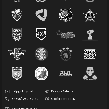
help@olimp.bet
Канал в Telegram
8 (800) 234-87-44
Сообщество в ВК
Канал на Youtube