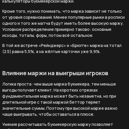
калькуляторы букмекерской маржи.
Кроме того, нужно понимать, что маржа зависит не только
от уровня соревнований. Менее популярные рынки в росписи
одного и того же матча будут иметь более высокую маржу.
Условное распределение примерно таково: основные
исходы, тоталы, форы, потом всё остальное.
В той же встрече «Рейнджерс» и «Брюгге» маржа на тотал
(2.5) равна 5,5%, а на жёлтые карточки уже 9,9%.
Влияние маржи на выигрыши игроков
Логика проста: чем выше маржа букмекера, тем меньше
выгоды получает клиент. На коротких отрезках
фундаментальная маржа может быть незаметна, но при
длительной игре с такой маржой беттор теряет
значительные суммы. Поэтому при высокой марже важно
чаще выигрывать, чтобы оставаться в плюсе.
Умение рассчитывать букмекерскую маржу позволяет