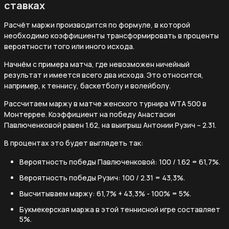
ставках
Расчёт маржи производится по формуле, в которой
необходимо коэффициенты трансформировать в проценты
вероятности того или иного исхода.
Начнём с примера матча, где невозможен ничейный
результат и имеется всего два исхода. Это относится,
например, к теннису, баскетболу и волейболу.
Рассчитаем маржу в матче женского турнира WTA 500 в
Монтеррее. Коэффициент на победу Анастасии
Павлюченковой равен 1.62, на выигрыш Антонии Рузич – 2.31.
В процентах это будет выглядеть так:
Вероятность победы Павлюченковой: 100 / 1.62 = 61,7%.
Вероятность победы Рузич: 100 / 2.31 = 43,3%.
Высчитываем маржу: 61,7% + 43,3% - 100% = 5%.
Букмекерская маржа в этой теннисной игре составляет
5%.