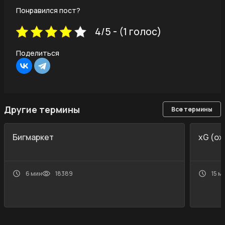
Понравился пост?
4/5 - (1 голос)
Поделиться
Другие термины
Все термины
Бигмаркет
xG (о
6 мин
18389
15 м