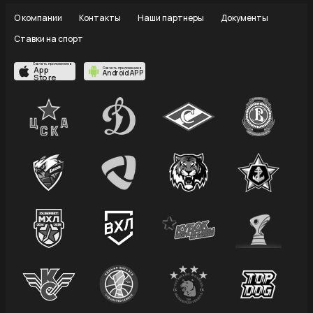
О компании
Контакты
Наши партнеры
Документы
Ставки на спорт
Скачать приложение в
App
Скачать приложение в
Android APP
Store