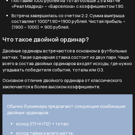
Поставим 1000 рублей на тотал больше 2.5 в матче
«Реал Мадрид» – «Барселона» с коэффициентом 1.90.
Встреча завершилась со счетом 2:2. Сумма выигрыша
составляет 1000*1.90=1900 рублей. Чистая прибыль –
(1900 – 1000) = 900 рублей.
Что такое двойной ординар?
Двойные ординары встречаются в основном в футбольных
матчах. Такая одинарная ставка состоит из двух пари. Чаще
всего в состав двойных ординаров входят исходы, где нужно
угадывать победителя события, тоталы или ОЗ.
Основное отличие двойного ординара от классического
заключается в более высоком коэффициенте.
Обычно букмекеры предлагают следующие комбинации
двойных ординаров:
исход (П1+Х+П2) + тотал;
исход тайма и всего матча;