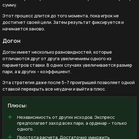
сумму.
Этот процесс длится до того момента, пока игрок не
достигнет своей цели. Затем результат фиксируется и
начинается заново.
Догон
Догон имеет несколько разновидностей, которые
отличаются друг от друга увеличением одного из
параметров ставки. В одних случаях увеличивается размер
пари, а в других – коэффициент.
Эта стратегия даже после 5–7 проигрышей позволяет одной
ставкой перекрыть все неудачи и выйти в плюс.
Плюсы:
Независимость от других исходов. Экспресс
предполагает заход всех пари, а ординар – только
одного.
Простота расчета. Достаточно умножить