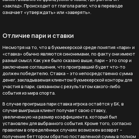
«заклад». Происходит от глагола parier, что в переводе
означает «утверждать» или «заверять».
Отличие пари и ставки
Несмотря на то, что в букмекерской среде понятия «пари» и
«ставка» обычно являются синонимами, по факту они имеют
разный смысл. Как уже было сказано выше, пари – это спор и
заключение соглашения, что проигравший будет что-то
должен победителю. Ставка – это непосредственно сумма
денег, закладываемая клиентом букмекерской конторы для
участия в пари, связанном с результатом какого-либо
события из мира спорта.
В случае проигрыша пари ставка игрока остаётся у БК, в
случае выигрыша клиент получает свою ставку,
увеличенную на размер коэффициента, который был
установлен для выбранного события. Кроме того, согласно
правилам в определённых случаях возможен возврат –
получение беттором обратно поставленной суммы в полном