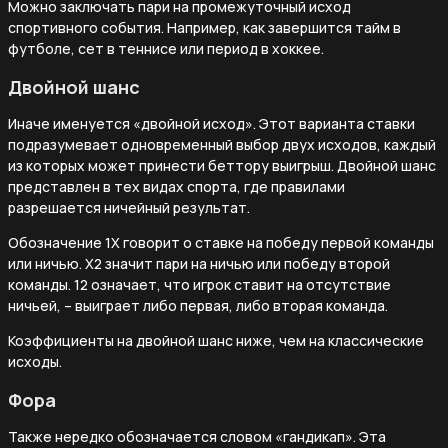
Можно заключать пари на промежуточный исход
спортивного события. Например, как завершится тайм в
футболе, сет в теннисе или период в хоккее.
Двойной шанс
Иначе именуется «двойной исход». Этот варианта ставки
подразумевает одновременный выбор двух исходов, каждый
из которых может принести беттору выигрыш. Двойной шанс
представлен в тех видах спорта, где правилами
разрешается ничейный результат.
Обозначение 1Х говорит о ставке на победу первой команды
или ничью. Х2 значит пари на ничью или победу второй
команды. 12 означает, что игрок ставит на отсутствие
ничьей, – выиграет либо первая, либо вторая команда.
Коэффициенты на двойной шанс ниже, чем на классические
исходы.
Фора
Также нередко обозначается словом «гандикап». Эта