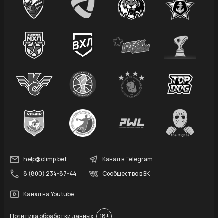
help@olimp.bet
Канал в Telegram
8 (800) 234-87-44
Сообщество в ВК
Канал на Youtube
Политика обработки данных
18+