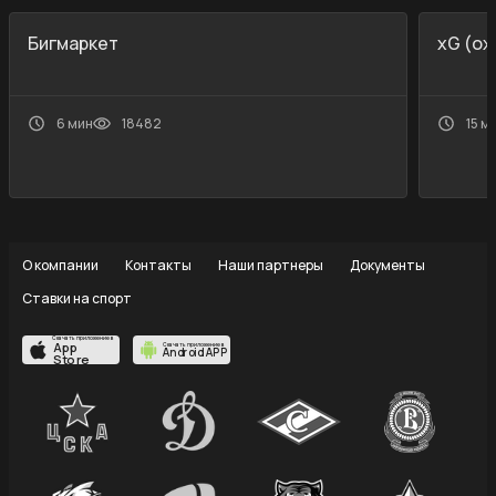
Бигмаркет
xG (о
6 мин
18482
15 м
О компании
Контакты
Наши партнеры
Документы
Ставки на спорт
Скачать приложение в
App
Скачать приложение в
Android APP
Store