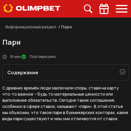
Информационный раздел
/
Пари
Пари
16 мин
Подтверждено
Содержание
С древних времён люди заключали споры, ставя на карту
что-то важное – будь то материальные ценности или
выполнение обязательств. Сегодня такие соглашения,
особенно в сфере ставок, называют «пари». В этой статье
мы объясним, что такое пари в букмекерских конторах, какие
виды пари существуют и чем они отличаются от ставок.