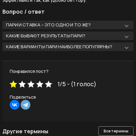
эффективно и так, как удобно беттору.
Вопрос / ответ
ПАРИ И СТАВКА – ЭТО ОДНО И ТО ЖЕ?
КАКИЕ БЫВАЮТ РЕЗУЛЬТАТЫ ПАРИ?
КАКИЕ ВАРИАНТЫ ПАРИ НАИБОЛЕЕ ПОПУЛЯРНЫ?
Понравился пост?
1/5 - (1 голос)
Поделиться
Другие термины
Все термины