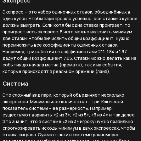
Экспресс
Экспресс — это набор одиночных ставок, объединённых в
один купон. Чтобы пари прошло успешно, все ставки в купоне
должны выиграть. Если хотя бы одна ставка проиграет, то
проиграет весь экспресс. В него можно включить минимум
две ставки. Чтобы вычислить общий коэффициент, нужно
перемножить все коэффициенты одиночных ставок.
Например, три события с коэффициентами 2.11, 1.84 и 1.97
дадут общий коэффициент 7.65. Ставки можно делать как на
события до начала матча (прематч), так и на события,
которые происходят в реальном времени (лайв).
Система
Это сложный вид пари, который объединяет несколько
экспрессов. Минимальное количество – три. Ключевой
показатель системы – её размерность. Например,
существуют варианты «2 из 3», «2 из 5», «3 из 4» и так далее.
Это значит, что в системе «2 из 3» игроку нужно правильно
спрогнозировать исходы минимум в двух экспрессах, чтобы
ставка сыграла. Сумма ставки в системе равномерно