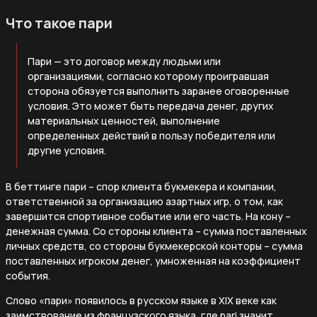
Что такое пари
Пари — это договор между людьми или
организациями, согласно которому проигравшая
сторона обязуется выполнить заранее оговоренные
условия. Это может быть передача денег, других
материальных ценностей, выполнение
определенных действий в пользу победителя или
другие условия.
В беттинге пари – спор клиента букмекера и компании,
ответственной за организацию азартных игр, о том, как
завершится спортивное событие или его часть. На кону –
денежная сумма. Со стороны клиента – сумма поставленных
личных средств, со стороны букмекерской конторы – сумма
поставленных игроком денег, умноженная на коэффициент
события.
Слово «пари» появилось в русском языке в XIX веке как
заимствование из французского языка, где pari значит