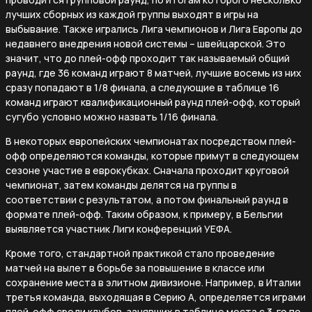
лучших сборных из каждой группы выходят в игры на
выбывание. Также игрались Лига чемпионов и Лига Европы до
недавнего внедрения новой системы – швейцарской. Это
значит, что до плей-офф проходит так называемый общий
раунд, где 36 команд играют 8 матчей, лучшие восемь из них
сразу попадают в 1/8 финала, а следующие в таблице 16
команд играют квалификационный раунд плей-офф, который
сугубо условно можно назвать 1/16 финала.
В некоторых европейских чемпионатах посредством плей-
офф определяются команды, которые примут в следующем
сезоне участие в еврокубках. Сначала проходит круговой
чемпионат, затем команды делятся на группы в
соответствии с результатом, а потом финальный раунд в
формате плей-офф. Таким образом, к примеру, в Бельгии
выявляется участник Лиги конференций УЕФА.
Кроме того, стандартной практикой стало проведение
матчей на вылет в борьбе за повышение в классе или
сохранение места в элитном дивизионе. Например, в Италии
третья команда, выходящая в Серию А, определяется играми
плей-офф среди клубов, занявших в таблице места с 3-го по