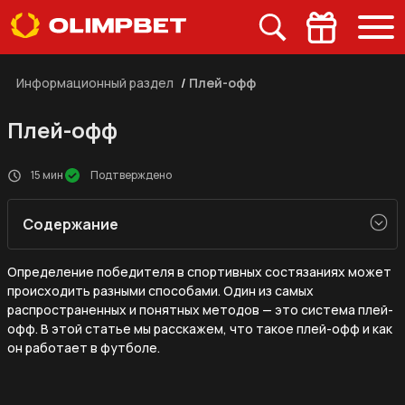
Информационный раздел
/
Плей-офф
Плей-офф
15 мин
Подтверждено
Содержание
Определение победителя в спортивных состязаниях может
происходить разными способами. Один из самых
распространенных и понятных методов — это система плей-
офф. В этой статье мы расскажем, что такое плей-офф и как
он работает в футболе.