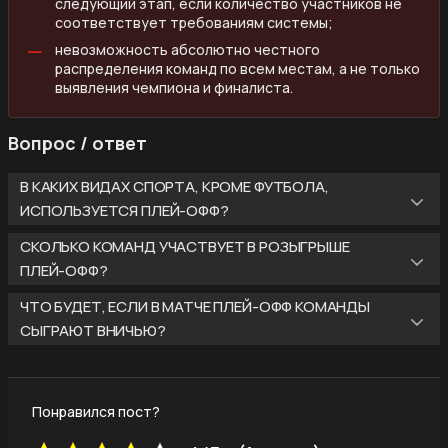
следующий этап, если количество участников не
соответствует требованиям системы;
невозможность абсолютно честного
распределения команд по всем местам, а не только
выявления чемпиона и финалиста.
Вопрос / ответ
В КАКИХ ВИДАХ СПОРТА, КРОМЕ ФУТБОЛА,
ИСПОЛЬЗУЕТСЯ ПЛЕЙ-ОФФ?
СКОЛЬКО КОМАНД УЧАСТВУЕТ В РОЗЫГРЫШЕ
ПЛЕЙ-ОФФ?
ЧТО БУДЕТ, ЕСЛИ В МАТЧЕ ПЛЕЙ-ОФФ КОМАНДЫ
СЫГРАЮТ ВНИЧЬЮ?
Понравился пост?