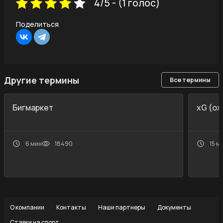
4/5 - (1 голос)
Поделиться
Другие термины
Все термины
Бигмаркет
xG (о
6 мин
18490
15 м
О компании
Контакты
Наши партнеры
Документы
Ставки на спорт