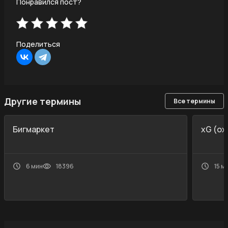
Понравился пост?
Поделиться
Другие термины
Все термины
Бигмаркет
xG (о
6 мин
18396
15 м