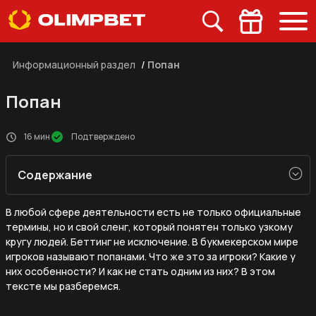
Информационный раздел
/
Попан
Попан
16 мин
Подтверждено
Содержание
В любой сфере деятельности есть не только официальные
термины, но и свой сленг, который понятен только узкому
кругу людей. Беттинг не исключение. В букмекерском мире
игроков называют попанами. Что же это за игроки? Какие у
них особенности? И как не стать одним из них? В этом
тексте мы разберемся.