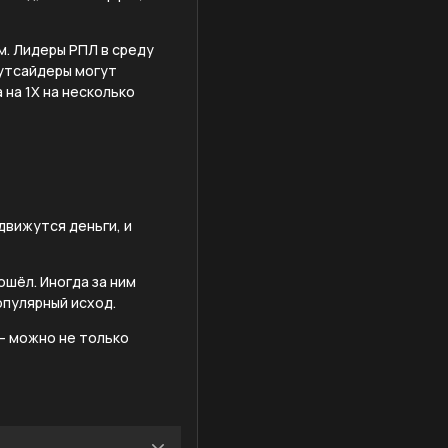
м. Лидеры РПЛ в среду
аутсайдеры могут
на 1Х на несколько
движутся деньги, и
ошёл. Иногда за ним
опулярный исход.
— можно не только