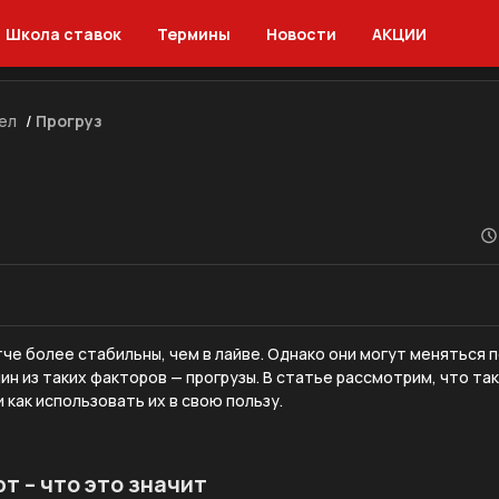
Школа ставок
Термины
Новости
АКЦИИ
ел
/
Прогруз
че более стабильны, чем в лайве. Однако они могут меняться 
ин из таких факторов — прогрузы. В статье рассмотрим, что так
 как использовать их в свою пользу.
т – что это значит