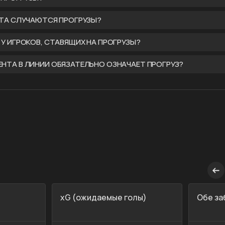
РТА СЛУЧАЮТСЯ ПРОГРУЗЫ?
 У ИГРОКОВ, СТАВЯЩИХ НА ПРОГРУЗЫ?
НТА В ЛИНИИ ОБЯЗАТЕЛЬНО ОЗНАЧАЕТ ПРОГРУЗ?
xG (ожидаемые голы)
Обе за