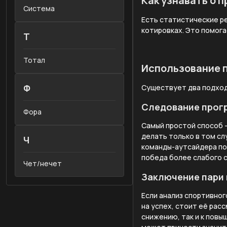
Как узнавать о п
Система
Есть статистические р
котировках. Это помога
Т
Тотал
Использование 
Ф
Существует два подхода
Следование прог
Фора
Самый простой способ –
делать только в том сл
Ч
команды-аутсайдера пол
победа более слабого с
Чет/нечет
Заключение пари 
Если анализ спортивно
на успех, стоит её расс
снижению, так и к повы