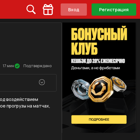
Вход
Регистрация
17 мин
Подтверждено
под воздействием
ое прогрузы на матчах,