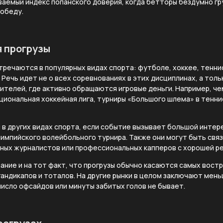
ваемый индекс попанского доверия, когда бетторы бездумно гру
обеду.
 прогрузы
тречаются в популярных видах спорта: футболе, хоккее, тенн
 Речь идет не о всех соревнованиях в этих дисциплинах, а толь
ителей, где активно обращаются игровые деньги. Например, че
циональная хоккейная лига, турниры «Большого шлема» в тенни
 в других видах спорта, если событие вызывает большой интере
импийского волейбольного турнира. Также они могут быть связ
ных журналистов или профессиональных капперов с хорошей р
ние и на тот факт, что прогрузы обычно касаются самых вост
гандикапов и тоталов. На другие рынки в целом заключают мень
 число офсайдов или минуты забитых голов не бывает.