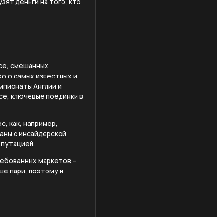
зят деньги на того, кто
исе, смешанных
ко о самых известных и
мпионаты Англии и
се, ключевые поединки в
с, как, например,
аны с инсайдерской
епутацией.
ребованных маркетов –
ше пари, поэтому и