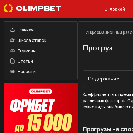
О, Хоккей
Главная
Информационный разд
Школа ставок
Прогруз
Термины
Статьи
Новости
Содержание
Коэффициенты в премат
различных факторов. Од
какие виды они бывают и
Прогрузы на спор