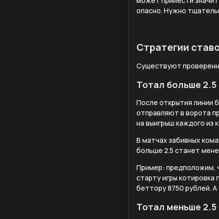
может принести значите
опасно. Нужно тщатель
Стратегии ставо
Существуют проверенны
Тотал больше 2.5
После открытия линии б
отправляют в ворота пр
на выигрыш каждого из 
В матчах забивных кома
больше 2.5 станет мен
Пример: предположим, ч
старту игры котировка 
беттору 8750 рублей. А
Тотал меньше 2.5