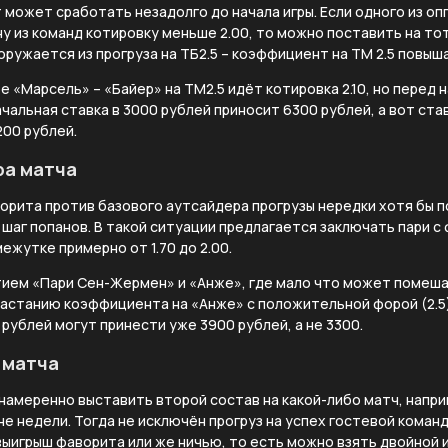
 может сработать незадолго до начала игры. Если одного из оп
ну из команд котировку меньше 2.00, то можно поставить на тот
оружается из прогруза на ТБ2.5 – коэффициент на ТМ 2.5 повыш
е «Марсель» – «Байер» на ТМ2.5 идёт котировка 2.10, но перед 
ачальная ставка в 3000 рублей приносит 6300 рублей, а вот ст
200 рублей.
ра матча
орита против базового аутсайдера прогрузы нередки хотя бы п
 шаг попанов. В такой ситуации предлагается заключать пари с 
жутке примерно от 1.70 до 2.00.
стием «Пари Сен-Жермен» и «Анже», где мало что может помеш
растанию коэффициента на «Анже» с положительной форой (2.5) с
рублей могут принести уже 3900 рублей, а не 3300.
 матча
намеренно выставить второй состав на какой-либо матч, напр
не недели. Тогда не исключён прогруз на успех гостевой коман
выигрыш фаворита или же ничью, то есть можно взять двойной