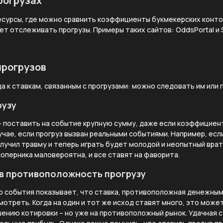
рогрузах
есурсы, где можно сравнить коэффициенты букмекерских конто
ет отслеживать прогрузы. Примеры таких сайтов: OddsPortal и 
прогрузов
 к ставкам, связанным с прогрузами: можно следовать им или
рузу
 поставить на событие крупную сумму, даже если коэффициент
учае, если прогруз вызван реальными событиями. Например, есл
учил травму и теперь играть будет молодой и неопытный врата
оперника маловероятна, и все ставят на фаворита.
в противоположность прогрузу
го события показывает, что ставка, противоположная денежным
мотреть. Когда на один и тот же исход ставят много, это может
шению котировки – но уже на противоположный рынок. Удачная с