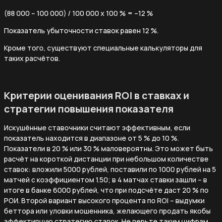
(88 000 – 100 000) / 100 000 х 100 % = –12 %
Показатель убыточности ставок равен 12 %.
Кроме того, существуют специальные калькуляторы для
таких расчётов.
Критерии оценивания ROI в ставках и
стратегии повышения показателя
Искушённые ставочники считают эффективным, если
показатель находится в диапазоне от 5 % до 10 %.
Показатели в 20 % или 30 % маловероятны. Это может быть
расчёт на короткой дистанции при небольшом количестве
ставок: вложили 5000 рублей, поставили по 1000 рублей на 5
матчей с коэффициентом 1.50; в 4 матчах ставки зашли – в
итоге в банке 6000 рублей, что при подсчёте даст 20 % по
РОИ. Второй вариант высокого процента по ROI – выдумки
беттора или уловки мошенника, желающего продать якобы
эффективную стратегию ставок. Не верьте таким цифрам.