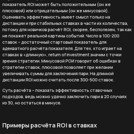
показатель ROI может быть положительным (он же
плюсовой) или отрицательным (он же минусовой).
Оценивать эффективность имеет смысл только на
дистанции и при стабильных ставках в части их количества,
потому для новичков расчёт ROI, скорее, бесполезен, так как
не покажет реальной картины событий. Число в 100-200
ставок – достаточный стартовый показатель для
адекватного расчёта показателя. Для тех, кто играет на
ставках в «длинную», return of investment значим с точки
зрения стратегии. Минусовой РОИ говорит об ошибках в
стратегии ставок, плюсовой позволяет при желании
увеличивать суммы для заключения пари. На длинной
дистанции ROI можно считать после 300-500 ставок.
Суть расчёта – показать эффективность ставочных
подходов, ведь можно удачно заключить пари в 20 случаях
из 30, но остаться в минусе.
Примеры расчёта ROI в ставках