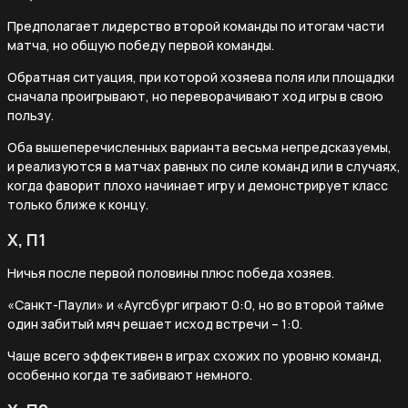
Предполагает лидерство второй команды по итогам части
матча, но общую победу первой команды.
Обратная ситуация, при которой хозяева поля или площадки
сначала проигрывают, но переворачивают ход игры в свою
пользу.
Оба вышеперечисленных варианта весьма непредсказуемы,
и реализуются в матчах равных по силе команд или в случаях,
когда фаворит плохо начинает игру и демонстрирует класс
только ближе к концу.
Х, П1
Ничья после первой половины плюс победа хозяев.
«Санкт-Паули» и «Аугсбург играют 0:0, но во второй тайме
один забитый мяч решает исход встречи – 1:0.
Чаще всего эффективен в играх схожих по уровню команд,
особенно когда те забивают немного.