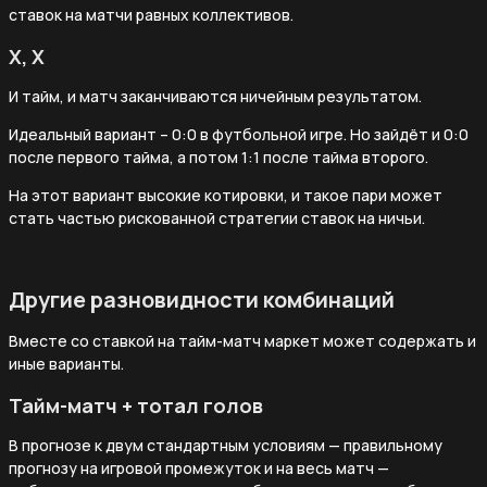
ставок на матчи равных коллективов.
Х, Х
И тайм, и матч заканчиваются ничейным результатом.
Идеальный вариант – 0:0 в футбольной игре. Но зайдёт и 0:0
после первого тайма, а потом 1:1 после тайма второго.
На этот вариант высокие котировки, и такое пари может
стать частью рискованной стратегии ставок на ничьи.
Другие разновидности комбинаций
Вместе со ставкой на тайм-матч маркет может содержать и
иные варианты.
Тайм-матч + тотал голов
В прогнозе к двум стандартным условиям — правильному
прогнозу на игровой промежуток и на весь матч —