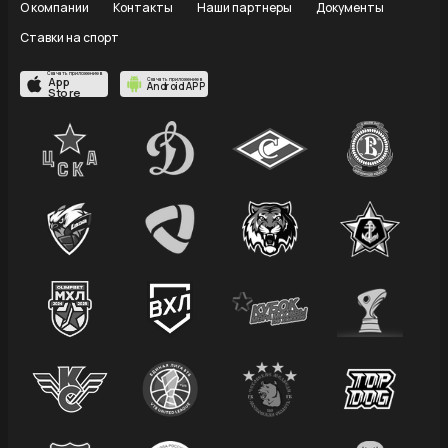
О компании
Контакты
Наши партнеры
Документы
Ставки на спорт
Скачать приложение в
App
Скачать приложение в
Android APP
Store