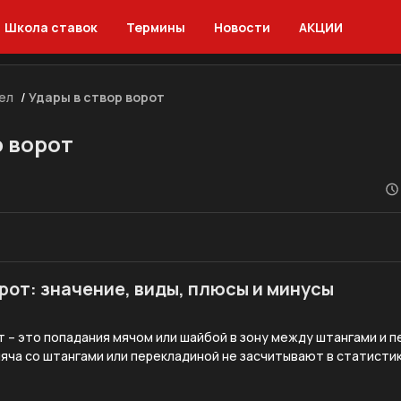
Школа ставок
Термины
Новости
АКЦИИ
ел
/
Удары в створ ворот
р ворот
орот: значение, виды, плюсы и минусы
т – это попадания мячом или шайбой в зону между штангами и п
ча со штангами или перекладиной не засчитывают в статистик