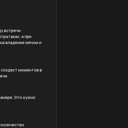
у встречи.
тратаках, а при
на владение мячом и
 создаст моментов в
ечи.
манере. Это нужно
ь количество