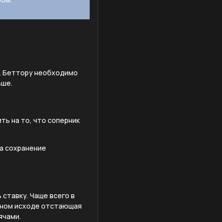
у. Беттору необходимо
ьше.
ть на то, что соперник
на сохранение
ставку. Чаще всего в
стном исходе отстающая
ячами.