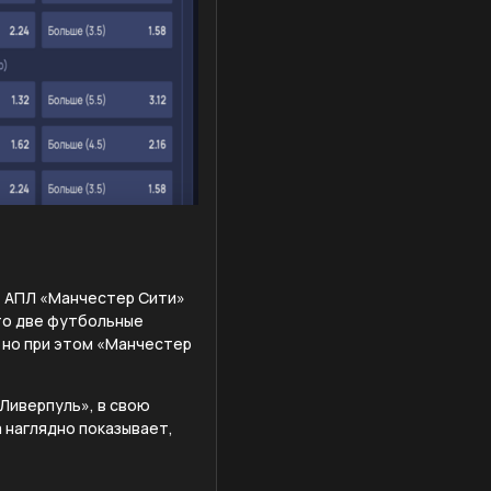
4 АПЛ «Манчестер Сити»
Это две футбольные
 но при этом «Манчестер
«Ливерпуль», в свою
а наглядно показывает,