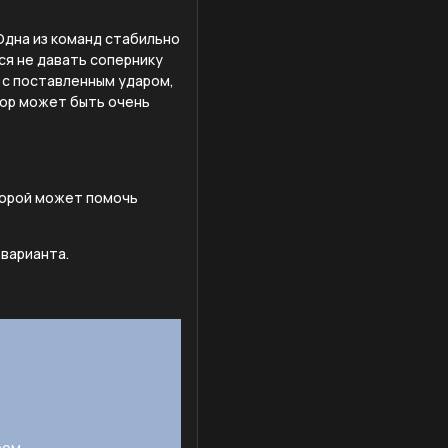
Одна из команд стабильно
ся не давать сопернику
и с поставленным ударом,
твор может быть очень
 порой может помочь
 варианта.
ром.