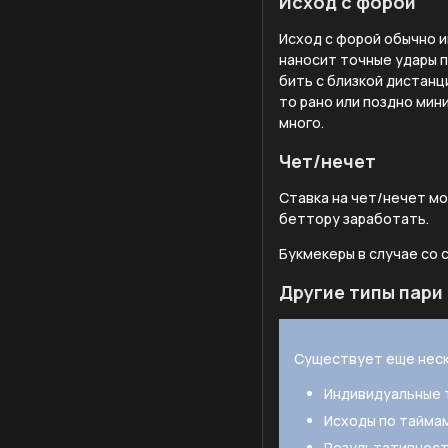
Исход с форой
Исход с форой обычно и
наносит точные удары п
бить с близкой дистанц
то рано или поздно мин
много.
Чет/нечет
Ставка на чет/нечет мо
беттору заработать.
Букмекеры в случае со 
Другие типы пари
Существует еще неско
Индивидуальные 
Исходы по таймам
Результативность