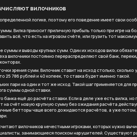
вычисляют вилочников
 определенной логике, поэтому его поведение имеет свои осо
суммы. Вилка приносит приличную прибыль только при игре на б
авить всё, что есть на игровом счёте, или грузить тот максим
е суммы и выводы крупных сумм. Один их исходов вилки обязат
еха вилочники постоянно перераспределяют свой банк, перекид
 конторах.
точки зрения сумм. Вилочник ставит на исход столько, сколько 
то 25 786 рублей и 40 копеек, то ставка будет именно такой.
ких пари на один и тот же исход. Такой шаг применяется для 
га суммы одной ставки.
о банка ещё до расчёта ставки. Если в деле уже есть вилка, но
т на счёт новую крупную сумму без ожидания расчёта действу
ычные бетторы чаще всего дожидаются расчётов, а уже потом,
ари.
читают вилочников нечестными игроками, которых нужно вычис
ециалисты, занимающиеся поиском нарушителей. Существуют р