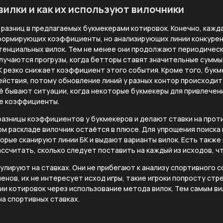
вилки и как их используют вилочники
 разниц в предлагаемых букмекерами котировок. Конечно, кажд
 формирующих коэффициенты, но анализирующих линии конкурент
тенциальных вилок. Тем не менее они продолжают периодическ
лучаются прогрузы, когда бетторы ставят значительные суммы 
 БК резко снижает коэффициент этого события. Кроме того, букм
йствия, потому обновление линий у разных контор происходит 
ё бывают ситуации, когда некоторые букмекеры для привлечен
е коэффициенты.
разницы коэффициентов у букмекеров и делают ставки на прот
м раскладе вилочник остаётся в плюсе. Для упрощения поиска
орые сканируют линии БК и выдают варианты вилок. Есть также 
считать, сколько следует поставить на каждый из исходов, чт
кулируют на ставках. Они не прибегают к анализу спортивного 
енов, их не интересует исход игры, такие игроки попросту ст
чии котировок через использование метода вилок. Тем самым в
на спортивных ставках.