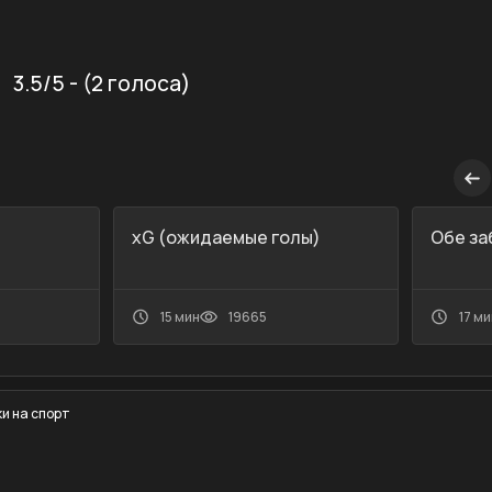
3.5/5 - (2 голоса)
xG (ожидаемые голы)
Обе за
15 мин
19665
17 ми
и на спорт