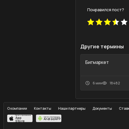
Понравился пост?
Другие термины
Бигмаркет
6 мин
18482
О компании
Контакты
Наши партнеры
Документы
Ставк
Скачать приложение в
App
Скачать приложение в
Android APP
Store