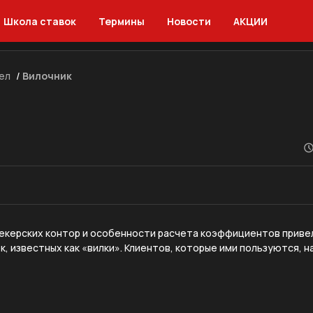
Школа ставок
Термины
Новости
АКЦИИ
ел
/
Вилочник
екерских контор и особенности расчета коэффициентов приве
, известных как «вилки». Клиентов, которые ими пользуются, 