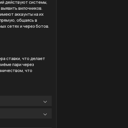
ний действуют системы,
выявить вилочников.
 имеют аккаунты на их
апрямую, общаясь в
ых сетях и через ботов.
ра ставки, что делает
риёме пари через
енничеством, что