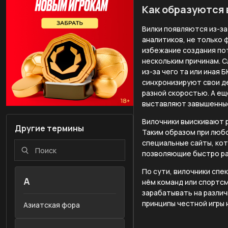
Как образуются 
Вилки появляются из-за
аналитиков, не только
избежание создания по
нескольким причинам. С
из-за чего та или иная
синхронизируют свои де
разной скоростью. А ещ
выставляют завышенны
Вилочники выискивают 
Другие термины
Таким образом при любо
специальные сайты, кот
позволяющие быстро рас
По сути, вилочники спе
А
нём команд или спортсм
зарабатывать на разли
принципы честной игры 
Азиатская фора