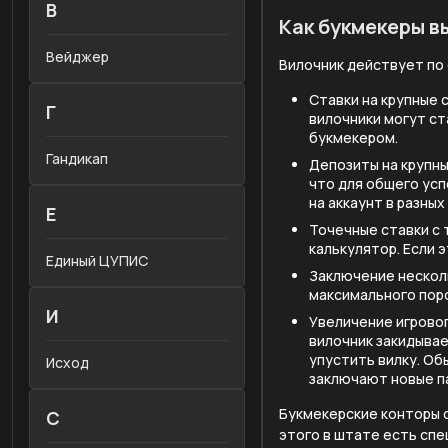
В
Как букмекеры 
Вейджер
Вилочник действует по
Ставки на крупные 
Г
вилочники могут ст
букмекером.
Гандикап
Депозиты на крупны
что для общего усп
на аккаунт в разных
Е
Точечные ставки с 
калькулятор. Если э
Единый ЦУПИС
Заключение несколь
максимального поро
И
Увеличение игровог
вилочник закидывае
упустить вилку. Об
Исход
заключают новые п
Букмекерские конторы с
С
этого в штате есть сп