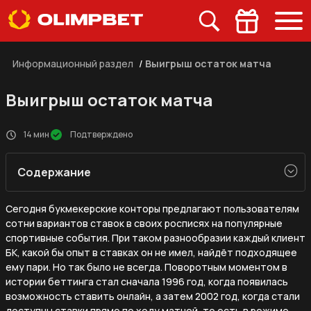
Информационный раздел
/
Выигрыш остаток матча
Выигрыш остаток матча
14 мин
Подтверждено
Содержание
Сегодня букмекерские конторы предлагают пользователям
сотни вариантов ставок в своих росписях на популярные
спортивные события. При таком разнообразии каждый клиент
БК, какой бы опыт в ставках он не имел, найдёт подходящее
ему пари. Но так было не всегда. Поворотным моментом в
истории беттинга стал сначала 1996 год, когда появилась
возможность ставить онлайн, а затем 2002 год, когда стали
доступны ставки прямо по ходу матчей, то есть в режиме