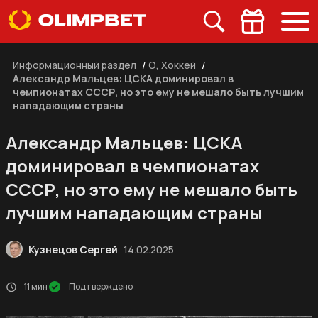
Информационный раздел
/
О, Хоккей
/
Александр Мальцев: ЦСКА доминировал в
чемпионатах СССР, но это ему не мешало быть лучшим
нападающим страны
Александр Мальцев: ЦСКА
доминировал в чемпионатах
СССР, но это ему не мешало быть
лучшим нападающим страны
Кузнецов Сергей
14.02.2025
11 мин
Подтверждено