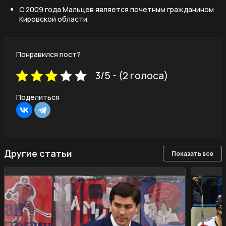
С 2009 года Мальцев является почетным гражданином
Кировской области.
Понравился пост?
3/5 - (2 голоса)
Поделиться
Другие статьи
Показать все