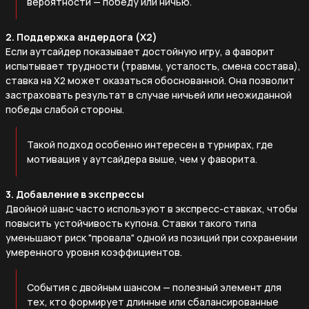
вероятности — победу или ничью.
2. Поддержка андердога (X2)
Если аутсайдер показывает достойную игру, а фаворит
испытывает трудности (травмы, усталость, смена состава),
ставка на X2 может оказаться обоснованной. Она позволит
застраховать результат в случае ничьей или неожиданной
победы слабой стороны.
Такой подход особенно интересен в турнирах, где
мотивация у аутсайдера выше, чем у фаворита.
3. Добавление в экспрессы
Двойной шанс часто используют в экспресс-ставках, чтобы
повысить устойчивость купона. Ставки такого типа
уменьшают риск "провала" одной из позиций при сохранении
умеренного уровня коэффициентов.
События с двойным шансом — полезный элемент для
тех, кто формирует длинные или сбалансированные