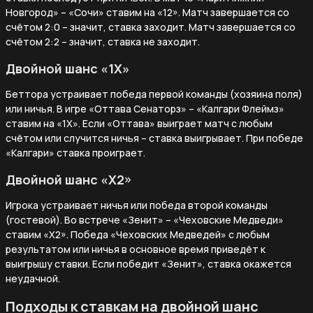
Новгород» – «Сочи» ставим на «12». Матч завершается со
счётом 2:0 – значит, ставка заходит. Матч завершается со
счётом 2:2 – значит, ставка не заходит.
Двойной шанс «1Х»
Беттора устраивает победа первой команды (хозяина поля)
или ничья. В игре «Оттава Сенаторз» – «Калгари Флеймз»
ставим на «1Х». Если «Оттава» выиграет матч с любым
счётом или случится ничья – ставка выигрывает. При победе
«Калгари» ставка проиграет.
Двойной шанс «Х2»
Игрока устраивает ничья или победа второй команды
(гостевой). Во встрече «Зенит» – «Чеховские Медведи»
ставим «Х2». Победа «Чеховских Медведей» с любым
результатом или ничья в основное время приведёт к
выигрышу ставки. Если победит «Зенит», ставка окажется
неудачной.
Подходы к ставкам на двойной шанс