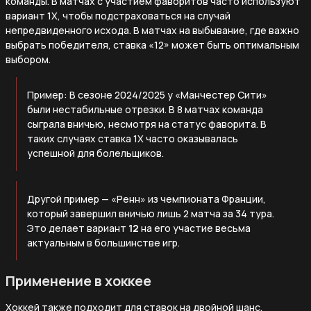
команды. В матчах с участием фаворитов часто используют
вариант 1Х, чтобы подстраховаться на случай
непредвиденного исхода. В матчах на выбывание, где важно
выбрать победителя, ставка «12» может быть оптимальным
выбором.
Пример: В сезоне 2024/2025 у «Манчестер Сити»
были нестабильные отрезки. В 8 матчах команда
сыграла вничью, несмотря на статус фаворита. В
таких случаях ставка 1Х часто оказывалась
успешной для болельщиков.
Другой пример — «Ренн» из чемпионата Франции,
который завершил вничью лишь 2 матча за 34 тура.
Это делает вариант
12
на его участие весьма
актуальным в большинстве игр.
Применение в хоккее
Хоккей также подходит для ставок на двойной шанс,