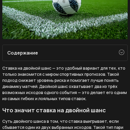
Содержание
Ставка на двойной шанс — это удобный вариант для тех, кто
только знакомится с миром спортивных прогнозов. Такой
подход снижает уровень риска и помогает лучше понять
динамику матчей. Двойной шанс охватывает два из трёх
возможных исходов одного события — это делает его одним
из самых гибких и лояльных типов ставок.
Что значит ставка на двойной шанс
Суть двойного шанса в том, что ставка выигрывает, если
сбывается один из двух выбранных исходов. Такой тип пари