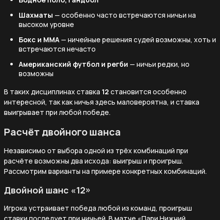
Шахматы
— особенно часто встречаются ничьи на
высоком уровне
Бокс и MMA
— ничейные решения судей возможны, хоть и
встречаются нечасто
Американский футбол и регби
— ничьи редки, но
возможны
В таких дисциплинах ставка
12
становится особенно
интересной, так как ничья здесь маловероятна, и ставка
выигрывает при любой победе.
Расчёт двойного шанса
Независимо от выбора одной из трёх комбинаций при
расчёте возможны два исхода: выигрыш и проигрыш.
Рассмотрим варианты на примере конкретных комбинаций.
Двойной шанс «12»
Игрока устраивает победа любой из команд, проигрыш
ставки последует при ничьей. В матче «Пари Нижний