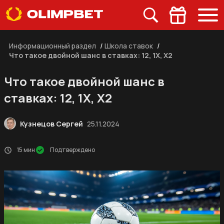
Информационный раздел
/
Школа ставок
/
Что такое двойной шанс в ставках: 12, 1Х, Х2
Что такое двойной шанс в
ставках: 12, 1Х, Х2
Кузнецов Сергей
25.11.2024
15 мин
Подтверждено