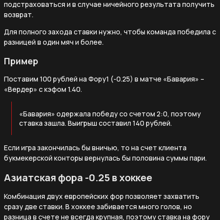
подстраховаться и в случае ничейного результата получить
возврат.
Для полного захода ставки нужно, чтобы команда победила с
разницей в один мяч и более.
Пример
Поставим 100 рублей на Фору1 (-0.25) в матче «Бавария» –
«Вердер» с кэфом 1.40.
«Бавария» одержала победу со счетом 2:0, поэтому
ставка зашла. Выигрыш составил 140 рублей.
Если игра закончилась бы вничью, то на счет клиента
букмекерской конторы вернулась бы половина суммы пари.
Азиатская фора -0.25 в хоккее
Комбинация двух европейских фор позволяет захватить
сразу две ставки. В хоккее забивается много голов, но
разница в счете не всегда крупная, поэтому ставка на фору