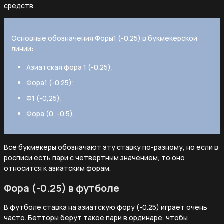
средств.
Основные обозначения Форы1 (-0.25) в букмекерской
линии:
Азиатская фора 1 (-0.25);
Фора1 (-0.25);
Ф1 (-0,25);
Фора (0, -0.5).
Все букмекеры обозначают эту ставку по-разному, но если в
росписи есть пари с четвертным значением, то оно
относится к азиатским форам.
Фора (-0.25) в футболе
В футболе ставка на азиатскую фору (-0.25) играет очень
часто. Бетторы берут такое пари в ординаре, чтобы