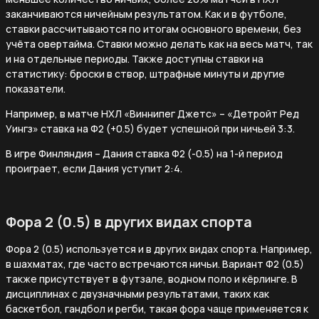
заканчиваются ничейным результатом. Как и в футболе,
ставки рассчитываются по итогам основного времени, без
учёта овертайма. Ставки можно делать как на весь матч, так
и на отдельные периоды. Также доступны ставки на
статистику: броски в створ, штрафные минуты и другие
показатели.
Например, в матче НХЛ «Виннипег Джетс» – «Детройт Ред
Уингз» ставка на Ф2 (+0.5) будет успешной при ничьей 3:3.
В игре Финляндия – Дания ставка Ф2 (-0.5) на 1-й период
проиграет, если Дания уступит 2:4.
Фора 2 (0.5) в других видах спорта
Фора 2 (0.5) используется и в других видах спорта. Например,
в шахматах, где часто встречаются ничьи. Вариант Ф2 (0.5)
также присутствует в футзале, водном поло и кёрлинге. В
дисциплинах с двузначными результатами, таких как
баскетбол, гандбол и регби, такая фора чаще применяется к