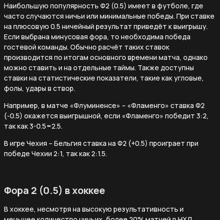
Наибольшую популярность Ф2 (0.5) имеет в футболе, где
часто случаются ничьи или минимальные победы. При ставке
на плюсовую 0.5 ничейный результат приведёт к выигрышу.
Если выбрана минусовая фора, то необходима победа
гостевой команды. Обычно расчёт таких ставок
производится по итогам основного времени матча, однако
можно ставить и на отдельные таймы. Также доступны
ставки на статистические показатели, такие как угловые,
фолы, удары в створ.
Например, в матче «Флуминенсе» – «Фламенго» ставка Ф2
(-0.5) окажется выигрышной, если «Фламенго» победит 3:2,
так как 3-0.5=2.5.
В игре Чехия – Бельгия ставка на Ф2 (+0.5) проиграет при
победе Чехии 2:1, так как 2:1.5.
Фора 2 (0.5) в хоккее
В хоккее, несмотря на высокую результативность и
меньшее количество ничьих, более 20% матчей в НХЛ