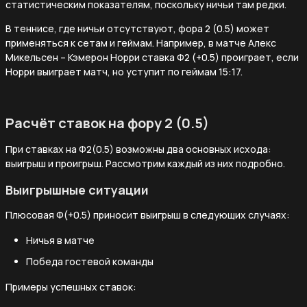
статистическим показателям, поскольку ничьи там редки.
В теннисе, где ничьи отсутствуют, фора 2 (0.5) может
применяться к сетам и геймам. Например, в матче Алекс
Микельсен – Кэмерон Норри ставка Ф2 (+0.5) проиграет, если
Норри выиграет матч, но уступит по геймам 15:17.
Расчёт ставок на фору 2 (0.5)
При ставках на Ф2(0.5) возможны два основных исхода:
выигрыш и проигрыш. Рассмотрим каждый из них подробно.
Выигрышные ситуации
Плюсовая Ф(+0.5) приносит выигрыш в следующих случаях:
Ничья в матче
Победа гостевой команды
Примеры успешных ставок: