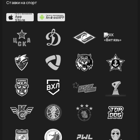
Ставки на спорт
Скачать приложение в
App
Скачать приложение в
Android APP
Store