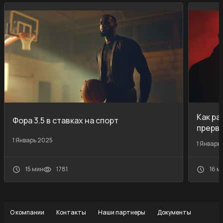
Как ра
Фора 3.5 в ставках на спорт
прерва
1 Январь 2025
1 Январь
16 м
15 мин
1781
О компании
Контакты
Наши партнеры
Документы