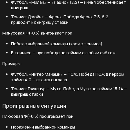
Футбол: «Милан» — «Лацио» (2:2) — ничья обеспечивает
выигрыш
Теннис: Джойнт — Френх. Победа Френх 7:5, 6:2
приводит к выигрышу ставки
Минусовая Ф(-0.5) выигрывает при:
Победе выбранной команды (кроме тенниса)
В теннисе — при победе по геймам с любым счётом
Примеры:
Футбол: «Интер Майами» — ПСЖ. Победа ПСЖ в первом
тайме 4:0 — ставка сыграла
Теннис: Грикспур — Муте. Победа Муте по геймам 15:14 —
выигрыш ставки
Проигрышные ситуации
Плюсовая Ф(+0.5) проигрывает при:
Поражении выбранной команды