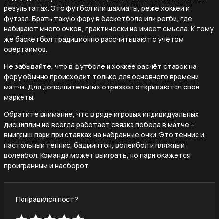
результатах. Это футбол или шахматы, реже хоккей и
футзал. Брать такую фору в баскетболе или регби, где
набирают много очков, практически не имеет смысла. К тому
же баскетбол традиционно рассчитывают с учётом
овертаймов.
Не забывайте, что в футболе и хоккее расчёт ставок на
фору обычно происходит только для основного времени
матча. Для дополнительных отрезков открываются свои
маркеты.
Обратите внимание, что в ряде игровых индивидуальных
дисциплин не всегда работает связка победа в матче –
выигрыш пари при ставках на набранные очки. Это теннис и
настольный теннис, бадминтон, волейбол и пляжный
волейбол. Команда может выиграть, но пари окажется
проигранным и наоборот.
Понравился пост?