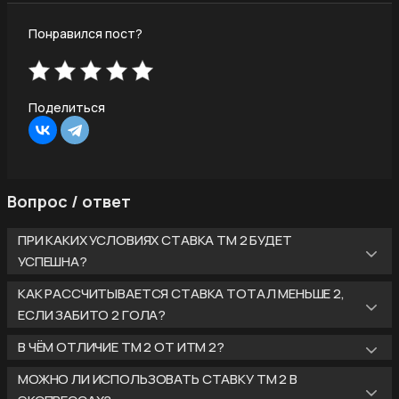
Понравился пост?
Поделиться
Вопрос / ответ
ПРИ КАКИХ УСЛОВИЯХ СТАВКА ТМ 2 БУДЕТ
УСПЕШНА?
КАК РАССЧИТЫВАЕТСЯ СТАВКА ТОТАЛ МЕНЬШЕ 2,
ЕСЛИ ЗАБИТО 2 ГОЛА?
В ЧЁМ ОТЛИЧИЕ ТМ 2 ОТ ИТМ 2?
МОЖНО ЛИ ИСПОЛЬЗОВАТЬ СТАВКУ ТМ 2 В