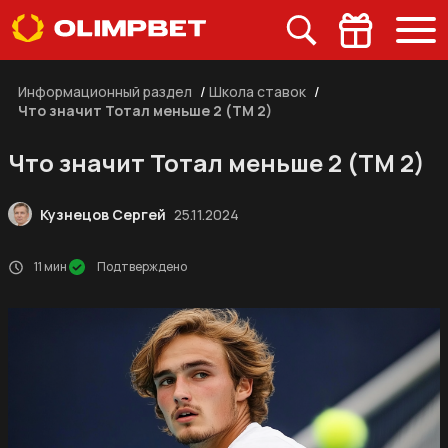
Информационный раздел
/
Школа ставок
/
Что значит Тотал меньше 2 (ТМ 2)
Что значит Тотал меньше 2 (ТМ 2)
Кузнецов Сергей
25.11.2024
11 мин
Подтверждено