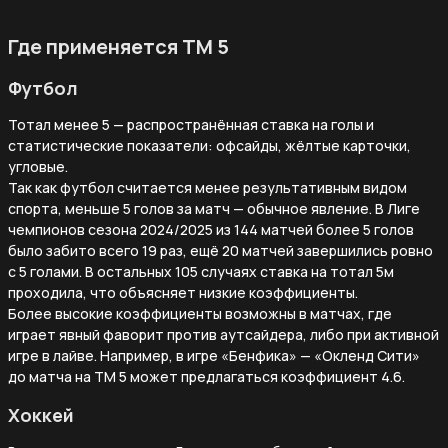
Где применяется ТМ 5
Футбол
Тотал менее 5 — распространённая ставка на голы и
статистические показатели: офсайды, жёлтые карточки,
угловые.
Так как футбол считается менее результативным видом
спорта, меньше 5 голов за матч — обычное явление. В Лиге
чемпионов сезона 2024/2025 из 144 матчей более 5 голов
было забито всего 19 раз, ещё 20 матчей завершились ровно
с 5 голами. В остальных 105 случаях ставка на тотал 5м
проходила, что объясняет низкие коэффициенты.
Более высокие коэффициенты возможны в матчах, где
играет явный фаворит против аутсайдера, либо при активной
игре в лайве. Например, в игре «Бенфика» — «Окленд Сити»
до матча на ТМ 5 может предлагаться коэффициент 4.6.
Хоккей