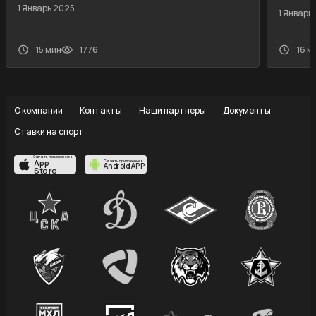
1 Январь 2025
1 Январь
16 м
15 мин
1776
О компании
Контакты
Наши партнеры
Документы
Ставки на спорт
Скачать приложение в
App
Скачать приложение в
Android APP
Store