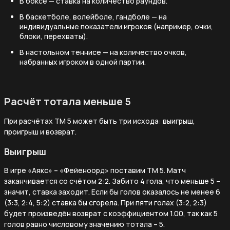
В боксе — ставка на количество раундов.
В баскетболе, волейболе, гандболе — на
индивидуальные показатели игроков (например, очки,
блоки, перехваты).
В настольном теннисе — на количество очков,
набранных игроком в одной партии.
Расчёт тотала меньше 5
При расчётах ТМ 5 может быть три исхода: выигрыш,
проигрыш и возврат.
Выигрыш
В игре «Аякс» – «Фейеноорд» поставим ТМ 5. Матч
заканчивается со счётом 2:2. Забито 4 гола, что меньше 5 –
значит, ставка заходит. Если бы голов оказалось не менее 6
(3:3, 2:4, 5:2) ставка бы сгорела. При пяти голах (3:2, 2:3)
будет произведён возврат с коэффициентом 1.00, так как 5
голов равно числовому значению тотала – 5.