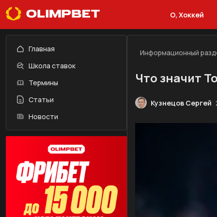
О, Хоккей
Главная
Информационный разд
Школа ставок
Что значит То
Термины
Статьи
Кузнецов Сергей
Новости