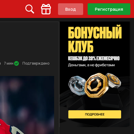
Вход
Регистрация
7 мин
Подтверждено