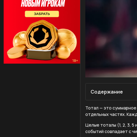
Содержание
Тотал — это суммарное к
отдельных частях. Каж
Целые тоталы (1, 2, 3, 
событий совпадает с чи