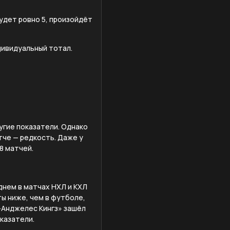
будет ровно 5, произойдёт
ндивидуальный тотал.
ругие показатели. Однако
атче — редкость. Даже у
8 матчей.
днем в матчах НХЛ и КХЛ
ты ниже, чем в футболе,
с-Анджелес Кингз» зашёл
оказатели.