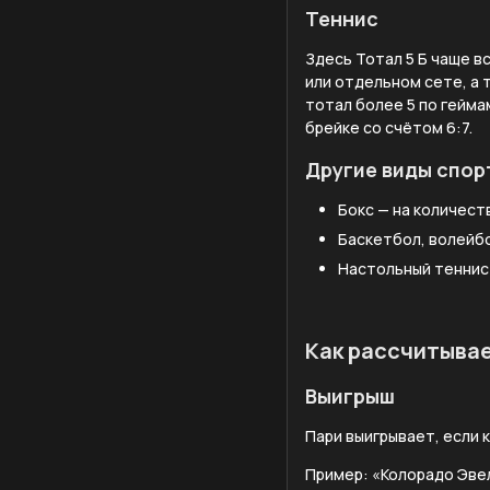
Теннис
Здесь Тотал 5 Б чаще в
или отдельном сете, а 
тотал более 5 по геймам
брейке со счётом 6:7.
Другие виды спор
Бокс — на количест
Баскетбол, волейбо
Настольный теннис 
Как рассчитывае
Выигрыш
Пари выигрывает, если 
Пример: «Колорадо Эвел