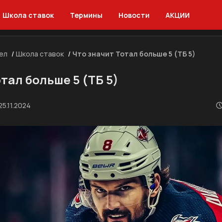
Школа ставок
Термины
Новости
АКЦИИ
ел
/
Школа ставок
/
Что значит Тотал больше 5 (ТБ 5)
тал больше 5 (ТБ 5)
25.11.2024