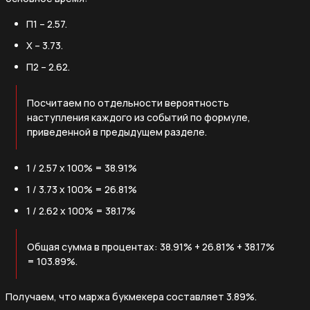
П1 – 2.57.
Х – 3.73.
П2 – 2.62.
Посчитаем по отдельности вероятность
наступления каждого из событий по формуле,
приведенной в предыдущем разделе.
1 / 2.57 х 100% = 38.91%
1 / 3.73 х 100% = 26.81%
1 / 2.62 х 100% = 38.17%
Общая сумма в процентах: 38.91% + 26.81% + 38.17%
= 103.89%.
Получаем, что маржа букмекера составляет 3.89%.