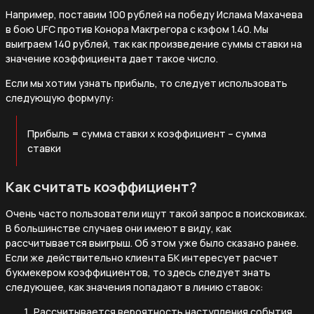
Например, поставим 100 рублей на победу Ислама Махачева
в бою UFC против Конора Макгрегора с кэфом 1.40. Мы
выиграем 140 рублей, так как произведение суммы ставки на
значение коэффициента дает такое число.
Если мы хотим узнать прибыль, то следует использовать
следующую формулу:
Прибыль = сумма ставки х коэффициент – сумма
ставки
Как считать коэффициент?
Очень часто пользователи ищут такой запрос в поисковиках.
В большинстве случаев они имеют в виду, как
рассчитывается выигрыш. Об этом уже было сказано ранее.
Если же действительно клиента БК интересует расчет
букмекером коэффициентов, то здесь следует знать
следующее, как значения попадают в линию ставок:
Рассчитывается вероятность наступления события.