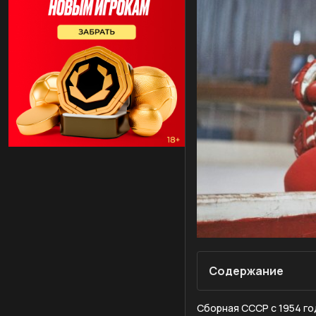
Содержание
Сборная СССР с 1954 го