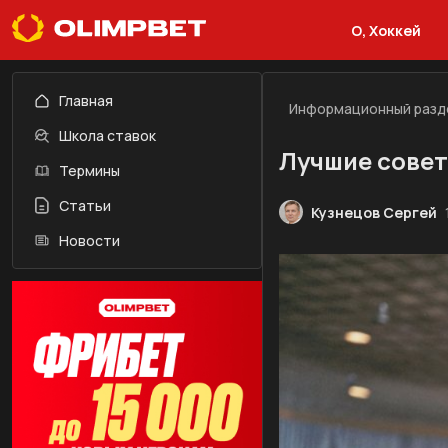
О, Хоккей
Главная
Информационный разд
Школа ставок
Лучшие совет
Термины
Статьи
Кузнецов Сергей
Новости