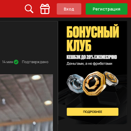
Вход
Регистрация
14 мин
Подтверждено