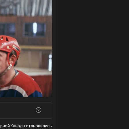
орной Канады становились