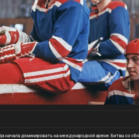
да начала доминировать на международной арене. Битвы со сб