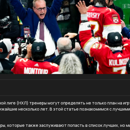
ой лиге (НХЛ) тренеры могут определять не только план на игр
ижайшие несколько лет. В этой статье познакомимся с лучшим
ры, которые также заслуживают попасть в список лучших, но 