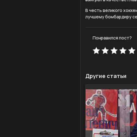
В честь великого хокке
лучшему бомбардиру се
Понравился пост?
Другие статьи