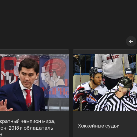
укратный чемпион мира,
Хоккейные судьи
он-2018 и обладатель
9