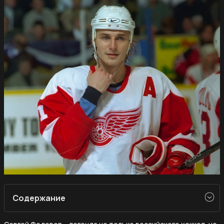
Содержание