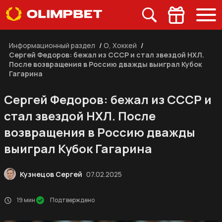
Информационный раздел
/
О, Хоккей
/
Сергей Федоров: бежал из СССР и стал звездой НХЛ.
После возвращения в Россию дважды выиграл Кубок
Гагарина
Сергей Федоров: бежал из СССР и
стал звездой НХЛ. После
возвращения в Россию дважды
выиграл Кубок Гагарина
Кузнецов Сергей
07.02.2025
19 мин
Подтверждено