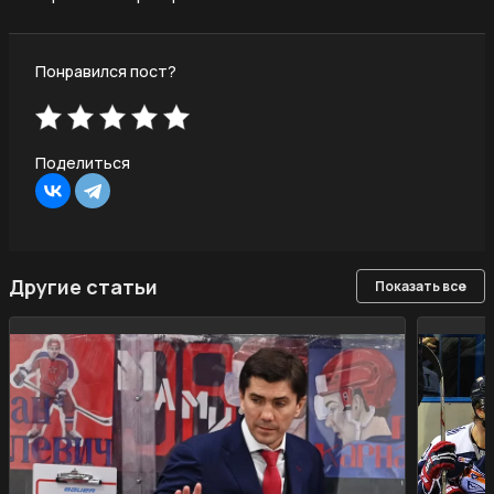
Понравился пост?
Поделиться
Другие статьи
Показать все