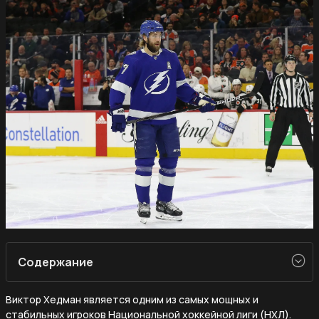
Содержание
Виктор Хедман является одним из самых мощных и
стабильных игроков Национальной хоккейной лиги (НХЛ).