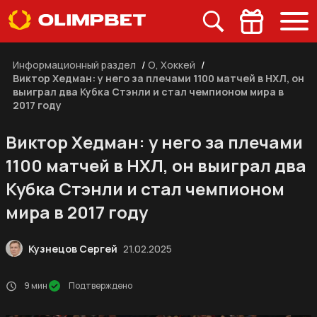
Информационный раздел
/
О, Хоккей
/
Виктор Хедман: у него за плечами 1100 матчей в НХЛ, он
выиграл два Кубка Стэнли и стал чемпионом мира в
2017 году
Виктор Хедман: у него за плечами
1100 матчей в НХЛ, он выиграл два
Кубка Стэнли и стал чемпионом
мира в 2017 году
Кузнецов Сергей
21.02.2025
9 мин
Подтверждено