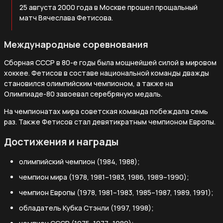
25 августа 2000 года в Москве прошел прощальный
матч Вячеслава Фетисова.
Международные соревнования
Сборная СССР в 80-е годы была мощнейшей силой в мировом
хоккее. Фетисов в составе национальной команды дважды
становился олимпийским чемпионом, а также на
Олимпиаде-80 завоевал серебряную медаль.
На чемпионатах мира советская команда побеждала семь
раз. Также Фетисов стал девятикратным чемпионом Европы.
Достижения и награды
олимпийский чемпион (1984, 1988);
чемпион мира (1978, 1981–1983, 1986, 1989–1990);
чемпион Европы (1978, 1981–1983, 1985–1987, 1989, 1991);
обладатель Кубка Стэнли (1997, 1998);