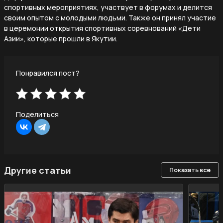
спортивных мероприятиях, участвует в форумах и делится
своим опытом с молодыми людьми. Также он принял участие
в церемонии открытия спортивных соревнований «Дети
Азии», которые прошли в Якутии.
Понравился пост?
Поделиться
Другие статьи
Показать все