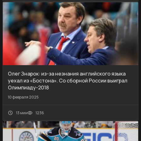
Олег Знарок: из-за незнания английского языка
уехал из «Бостона». Со сборной России выиграл
Олимпиаду-2018
10 февраля 2025
13 мин
1236