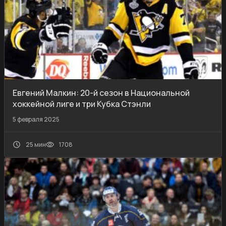
Евгений Малкин: 20-й сезон в Национальной
хоккейной лиге и три Кубка Стэнли
5 февраля 2025
25 мин
1708