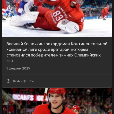
Василий Кошечкин: рекордсмен Континентальной
хоккейной лиги среди вратарей, который
становился победителем зимних Олимпийских
игр
5 февраля 2025
16 мин
767